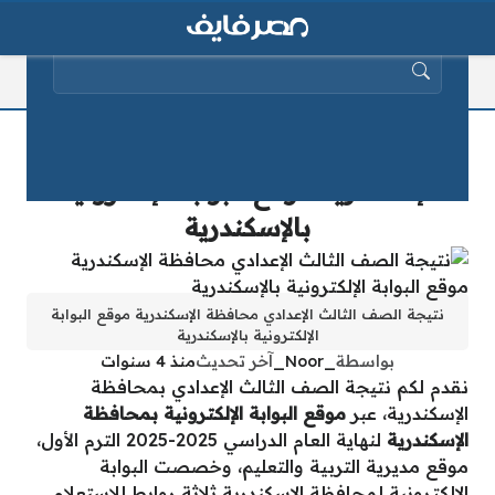
البحث عن:
نتيجة الصف الثالث الإعدادي محافظة
الإسكندرية موقع البوابة الإلكترونية
بالإسكندرية
نتيجة الصف الثالث الإعدادي محافظة الإسكندرية موقع البوابة
الإلكترونية بالإسكندرية
بواسطة
_Noor_
آخر تحديث
منذ 4 سنوات
نقدم لكم نتيجة الصف الثالث الإعدادي بمحافظة
الإسكندرية، عبر
موقع البوابة الإلكترونية بمحافظة
الإسكندرية
لنهاية العام الدراسي 2025-2025 الترم الأول،
موقع مديرية التربية والتعليم، وخصصت البوابة
الإلكترونية لمحافظة الإسكندرية ثلاثة روابط للاستعلام