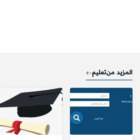
المزيد من
تعليم