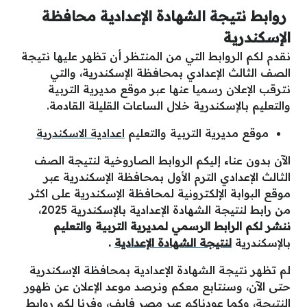
روابط نتيجة الشهادة الإعدادية محافظة
الإسكندرية
نقدم لكم الروابط التي من المنتظر أن تظهر عليها نتيجة
الصف الثالث الإعدادي بمحافظة الإسكندرية، والتي
نترقب الإعلان رسميا عنها عبر موقع مديرية التربية
والتعليم بالإسكندرية خلال الساعات القليلة القادمة.
موقع مديرية التربية والتعليم
اعدادية الاسكندرية
الآن بدون عناء إليكم الروابط الصاروخية لنتيجة الصف
الثالث الإعدادي الترم الأول بمحافظة الإسكندرية عبر
موقع البوابة الإلكترونية لمحافظة الإسكندرية على اكثر
من رابط لنتيجة الشهادة الإعدادية بالإسكندرية 2025،
ننشر لكم الرابط الرسمي لمديرية التربية والتعليم
بالإسكندرية
لنتيجة الشهادة الإعدادية
.
لم تظهر نتيجة الشهادة الإعدادية بمحافظة الإسكندرية
حتى الآن، وسنتابع معكم ونرصد موعد الإعلان عن ظهور
النتيجة، وكما عودناكم عبر مصر فايف، وفرنا لكم روابط