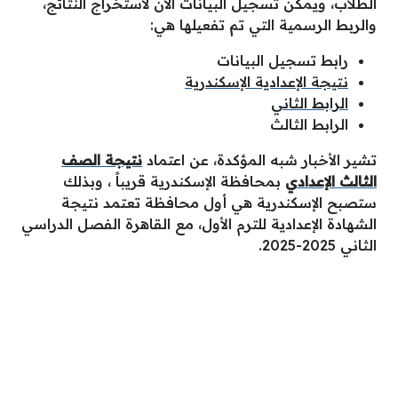
الطلاب، ويمكن تسجيل البيانات الآن لاستخراج النتائج،
والربط الرسمية التي تم تفعيلها هي:
رابط تسجيل البيانات
نتيجة الإعدادية الإسكندرية
الرابط الثاني
الرابط الثالث
تشير الأخبار شبه المؤكدة، عن اعتماد
نتيجة الصف
الثالث الإعدادي
بمحافظة الإسكندرية قريباً ، وبذلك
ستصبح الإسكندرية هي أول محافظة تعتمد نتيجة
الشهادة الإعدادية للترم الأول، مع القاهرة الفصل الدراسي
الثاني 2025-2025.