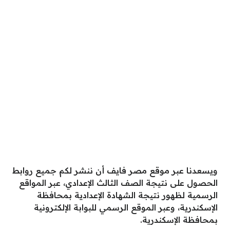
ويسعدنا عبر موقع مصر فايف أن ننشر لكم جميع روابط
الحصول على نتيجة الصف الثالث الإعدادي، عبر المواقع
الرسمية لظهور نتيجة الشهادة الإعدادية بمحافظة
الإسكندرية، وعبر الموقع الرسمي للبوابة الإلكترونية
بمحافظة الإسكندرية.