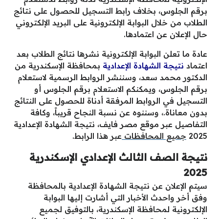
برقم الجلوس، بخلاف رابط التسجيل للحصول على نتائج
الطلاب من خلال البوابة الإلكترونية على البريد الإلكتروني
حال الإعلان عن اعتمادها.
عادة ما تعلن البوابة الإلكترونية نشرها نتائج الطلاب بعد
اعتماد
نتيجة الشهادة الإعدادية
بمحافظة الإسكندرية من
الدكتور محمد سعد، وسننشر الروابط الرسمية لاستعلام
برقم الجلوس، ويمكنكم الاستعلام برقم الجلوس أو
التسجيل في الروابط المرفقة أدناة للحصول على النتائج
بدون معاناة.، وسننوه عن نسبة النجاح قريباً، وكافة
التفاصيل عبر موقع مصر فايف، نتيجة الشهادة الإعدادية
2025
جميع المحافظات
عبر هذا الرابط.
نتيجة الصف الثالث الإعدادي الإسكندرية
2025
سيتم الإعلان عن نتيجة الشهادة الإعدادية بالمحافظة
وفق أخر واحدث الأخبار التي أشارت إليها البوابة
الإلكترونية لمحافظة الإسكندرية، بالتوفيق لجميع