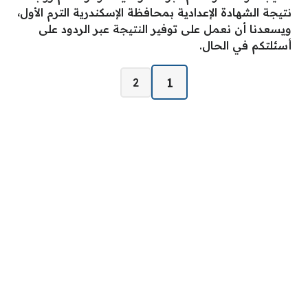
نتيجة الشهادة الإعدادية بمحافظة الإسكندرية الترم الأول،
ويسعدنا أن نعمل على توفير النتيجة عبر الردود على
أسئلتكم في الحال.
صفحات:
1
2