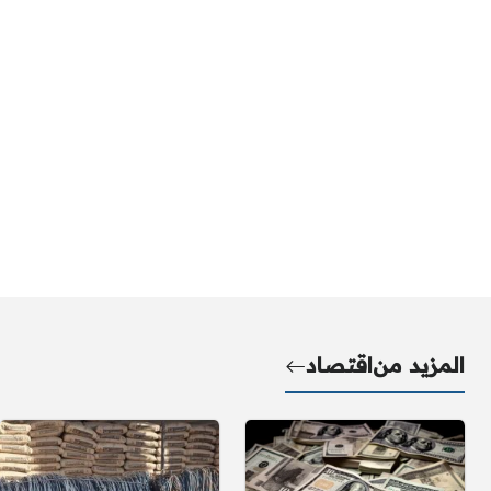
المزيد من
اقتصاد