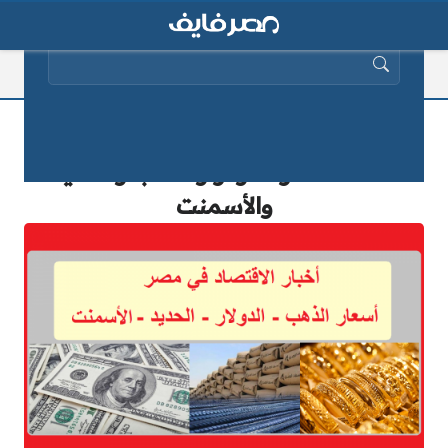
البحث عن:
أخبار الاقتصاد في مصر لشهر نوفمبر
2025 أسعار الدولار والذهب والحديد
والأسمنت