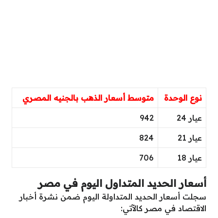
نوع الوحدة
متوسط أسعار الذهب بالجنيه المصري
عيار 24
942
عيار 21
824
عيار 18
706
أسعار الحديد المتداول اليوم في مصر
سجلت أسعار الحديد المتداولة اليوم ضمن نشرة أخبار
الاقتصاد في مصر كالآتي: