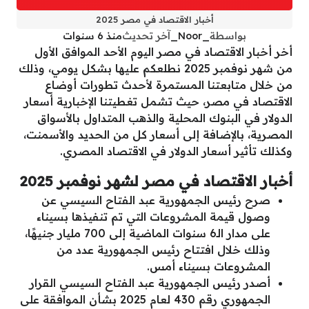
أخبار الاقتصاد في مصر 2025
بواسطة
_Noor_
آخر تحديث
منذ 6 سنوات
أخر أخبار الاقتصاد في مصر اليوم الأحد الموافق الأول
من شهر نوفمبر 2025 نطلعكم عليها بشكل يومي، وذلك
من خلال متابعتنا المستمرة لأحدث تطورات أوضاع
الاقتصاد في مصر، حيث تشمل تغطيتنا الإخبارية أسعار
الدولار في البنوك المحلية والذهب المتداول بالأسواق
المصرية، بالإضافة إلى أسعار كل من الحديد والأسمنت،
وكذلك تأثير أسعار الدولار في الاقتصاد المصري.
أخبار الاقتصاد في مصر لشهر نوفمبر 2025
صرح رئيس الجمهورية عبد الفتاح السيسي عن
وصول قيمة المشروعات التي تم تنفيذها بسيناء
على مدار الـ6 سنوات الماضية إلى 700 مليار جنيهًا،
وذلك خلال افتتاح رئيس الجمهورية عدد من
المشروعات بسيناء أمس.
أصدر رئيس الجمهورية عبد الفتاح السيسي القرار
الجمهوري رقم 430 لعام 2025 بشأن الموافقة على