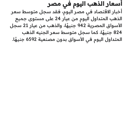
أسعار الذهب اليوم في مصر
أخبار الاقتصاد في مصر اليوم، فقد سجل متوسط سعر
الذهب المتداول اليوم من عيار 24 على مستوى جميع
الأسواق المصرية 942 جنيهًا، والذهب من عيار 21 سجل
824 جنيهًا، كما سجل متوسط سعر الجنيه الذهب
المتداول اليوم في الأسواق بدون مصنعية 6592 جنيهًا.