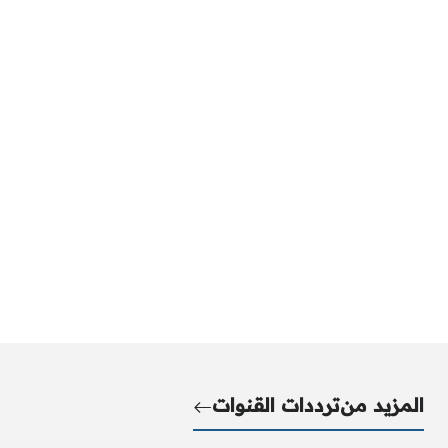
المزيد من
ترددات القنوات