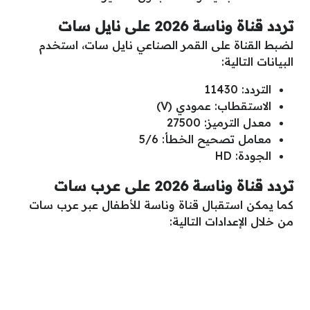
تردد قناة وناسة 2026 على نايل سات
لضبط القناة على القمر الصناعي نايل سات، استخدم
البيانات التالية:
التردد: 11430
الاستقطاب: عمودي (V)
معدل الترميز: 27500
معامل تصحيح الخطأ: 5/6
الجودة: HD
تردد قناة وناسة 2026 على عرب سات
كما يمكن استقبال قناة وناسة للأطفال عبر عرب سات
من خلال الإعدادات التالية: