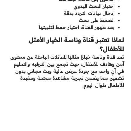
اختيار البحث اليدوي
إدخال بيانات التردد بدقة
الضغط على بحث
بعد ظهور القناة، اختيار حفظ لتثبيتها
لماذا تعتبر قناة وناسة الخيار الأمثل
للأطفال؟
تعد قناة وناسة خيارًا مثاليًا للعائلات الباحثة عن محتوى
آمن وهادف للأطفال، حيث تجمع بين الترفيه والتعليم
في آنٍ واحد، مع جودة عرض عالية وبث مجاني بدون
تشفير، مما يضمن تجربة مشاهدة ممتعة ومفيدة
للأطفال طوال اليوم.