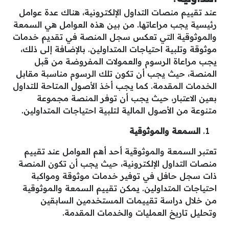
عند تقييم
منصات التداول
الإلكترونية، هناك عدة عوامل
رئيسية يجب مراعاتها. من بين هذه العوامل هي السمعة
والموثوقية التي تعكس سجل المنصة في تقديم خدمات
موثوقة وتلبية احتياجات المتداولين. بالإضافة إلى ذلك،
يجب مراعاة الرسوم والعمولات المفروضة من قبل
المنصة، حيث يجب أن تكون تلك الرسوم مناسبة مقابل
الخدمات المقدمة. كما يجب أخذ الأصول المتاحة للتداول
بعين الاعتبار، حيث يجب أن توفر المنصة مجموعة
متنوعة من الأصول المالية لتلبية احتياجات المتداولين.
السمعة والموثوقية
تعتبر السمعة والموثوقية أحد أهم العوامل عند تقييم
منصات التداول
الإلكترونية، حيث يجب أن تكون المنصة
ذات سجل حافل في توفير خدمات موثوقة ومواكبة
احتياجات المتداولين. يمكن تقييم السمعة والموثوقية
من خلال دراسة تقييمات المستخدمين السابقين
وتحليل تاريخ العمليات والخدمات المقدمة.