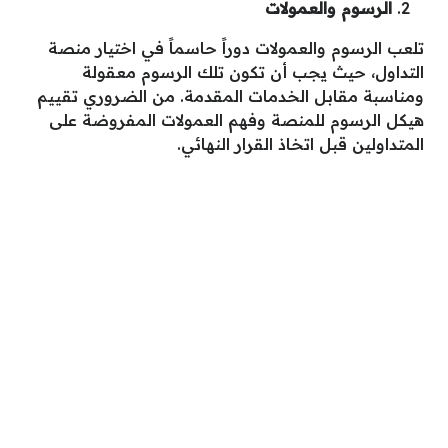
الرسوم والعمولات
تلعب الرسوم والعمولات دوراً حاسماً في اختيار
منصة
التداول
، حيث يجب أن تكون تلك الرسوم معقولة
ومناسبة مقابل الخدمات المقدمة. من الضروري تقييم
هيكل الرسوم للمنصة وفهم العمولات المفروضة على
المتداولين قبل اتخاذ القرار النهائي.