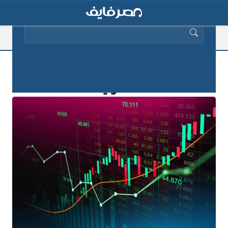
البحث عن:
ماهي عوامل التقييم الرئيسية للمنصات
التداولية؟