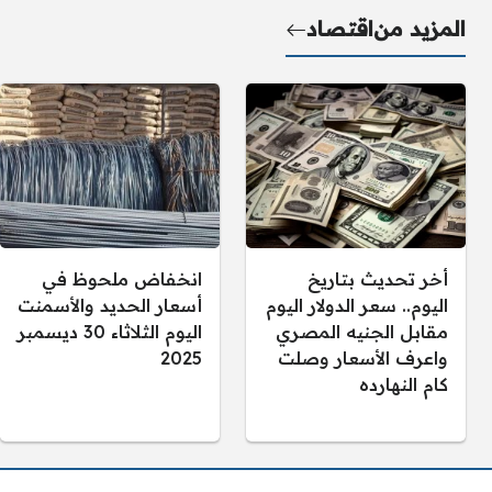
المزيد من
اقتصاد
أخر تحديث بتاريخ
انخفاض ملحوظ في
اليوم.. سعر الدولار اليوم
أسعار الحديد والأسمنت
مقابل الجنيه المصري
اليوم الثلاثاء 30 ديسمبر
واعرف الأسعار وصلت
2025
كام النهارده