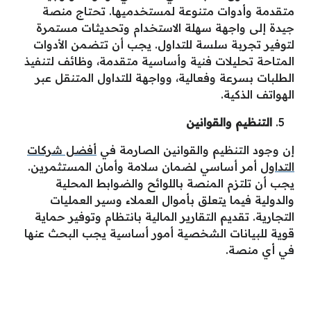
متقدمة وأدوات متنوعة لمستخدميها. تحتاج منصة
جيدة إلى واجهة سهلة الاستخدام وتحديثات مستمرة
لتوفير تجربة سلسة للتداول. يجب أن تتضمن الأدوات
المتاحة تحليلات فنية وأساسية متقدمة، وظائف لتنفيذ
الطلبات بسرعة وفعالية، وواجهة للتداول المتنقل عبر
الهواتف الذكية.
التنظيم والقوانين
إن وجود التنظيم والقوانين الصارمة في
أفضل شركات
التداول
أمر أساسي لضمان سلامة وأمان المستثمرين.
يجب أن تلتزم المنصة باللوائح والضوابط المحلية
والدولية فيما يتعلق بأموال العملاء وسير العمليات
التجارية. تقديم التقارير المالية بانتظام وتوفير حماية
قوية للبيانات الشخصية أمور أساسية يجب البحث عنها
في أي منصة.