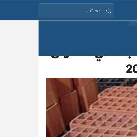
البحث عن:
بناء في الأسواق