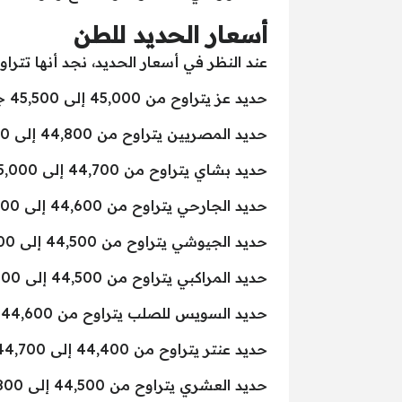
أسعار الحديد للطن
عند النظر في أسعار الحديد، نجد أنها تتراو
حديد عز يتراوح من 45,000 إلى 45,500 جنيه.
حديد المصريين يتراوح من 44,800 إلى 45,200 جنيه.
حديد بشاي يتراوح من 44,700 إلى 45,000 جنيه.
حديد الجارحي يتراوح من 44,600 إلى 44,900 جنيه.
حديد الجيوشي يتراوح من 44,500 إلى 44,800 جنيه.
حديد المراكبي يتراوح من 44,500 إلى 44,800 جنيه.
حديد السويس للصلب يتراوح من 44,600 إلى 44,900 جنيه.
حديد عنتر يتراوح من 44,400 إلى 44,700 جنيه.
حديد العشري يتراوح من 44,500 إلى 44,800 جنيه.