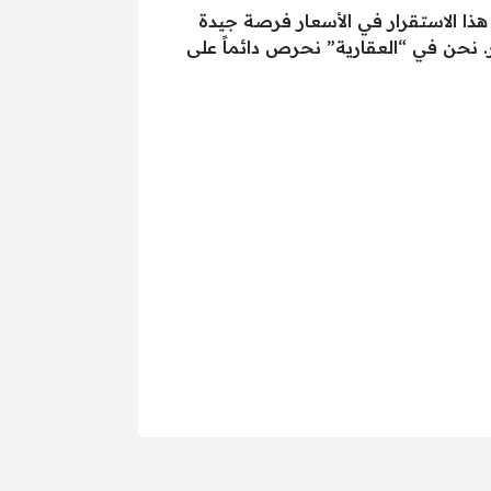
 هذا الاستقرار في الأسعار فرصة جيدة
. نحن في “العقارية” نحرص دائماً على