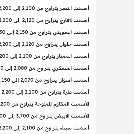
أسمنت النصر يتراوح من 2,100 إلى 2,200 جنيه.
أسمنت لافارج يتراوح من 2,120 إلى 2,200 جنيه.
أسمنت السويدي يتراوح من 2,150 إلى 2,250 جنيه.
أسمنت حلوان يتراوح من 2,120 إلى 2,200 جنيه.
أسمنت الممتاز يتراوح من 2,100 إلى 2,200 جنيه.
أسمنت العسكري يتراوح من 2,080 إلى 2,180 جنيه.
أسمنت أسوان يتراوح من 2,070 إلى 2,150 جنيه.
أسمنت طرة يتراوح من 2,100 إلى 2,200 جنيه.
الأسمنت المقاوم للملوحة يتراوح من 2,200 إلى 2,300 جنيه.
الأسمنت الأبيض يتراوح من 3,700 إلى 3,900 جنيه.
أسمنت سيناء يتراوح من 2,100 إلى 2,200 جنيه.