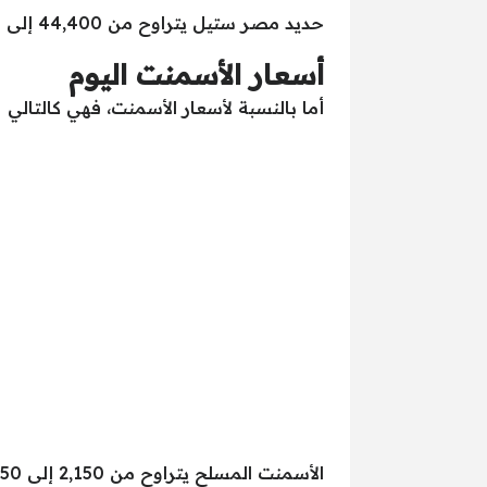
حديد مصر ستيل يتراوح من 44,400 إلى 44,700 جنيه.
أسعار الأسمنت اليوم
أما بالنسبة لأسعار الأسمنت، فهي كالتالي
الأسمنت المسلح يتراوح من 2,150 إلى 2,250 جنيهًا.