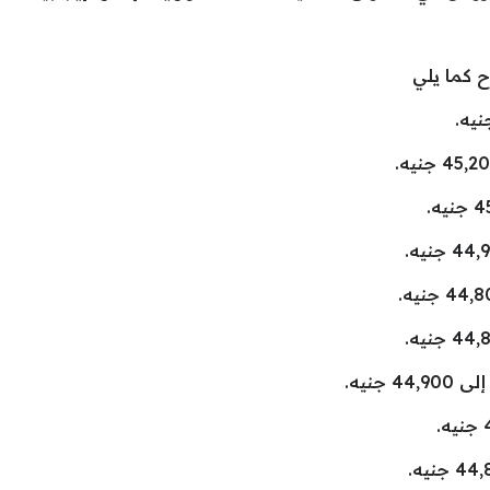
ح كما يلي