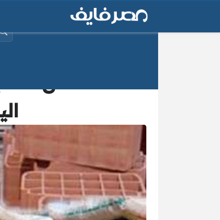
البح
اكتشف الآن الحدي
اليوم