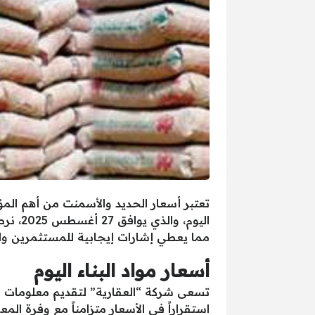
تعتبر أسعار الحديد والأسمنت من أهم المؤ
اليوم،
مما يعطي إشارات إيجابية للمستثمرين وا
أسعار مواد البناء اليوم
تسعى شركة “العقارية” لتقديم معلومات شامل
استقراراً في الأسعار متزامناً مع وفرة الم