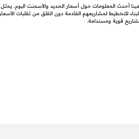
بعينا أحدث المعلومات حول أسعار الحديد والأسمنت اليوم. يمثل
ناء للتخطيط لمشاريعهم القادمة دون القلق من تقلبات الأسعار
شاريع قوية ومستدامة.