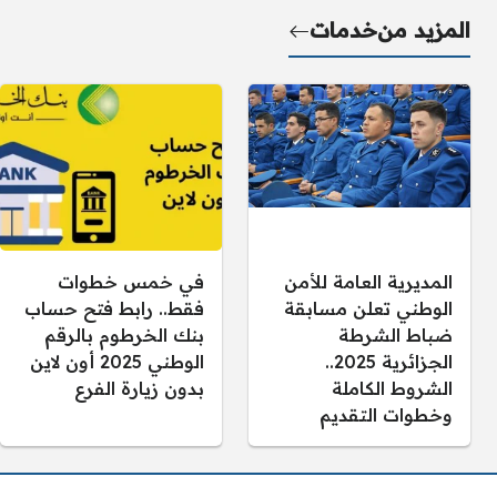
المزيد من
خدمات
المديرية العامة للأمن
في خمس خطوات
الوطني تعلن مسابقة
فقط.. رابط فتح حساب
ضباط الشرطة
بنك الخرطوم بالرقم
الجزائرية 2025..
الوطني 2025 أون لاين
الشروط الكاملة
بدون زيارة الفرع
وخطوات التقديم