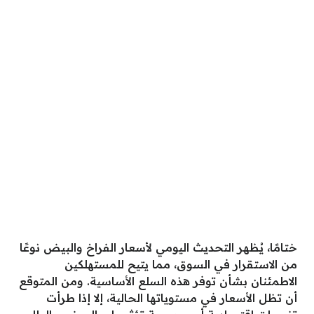
ختامًا، يُظهر التحديث اليومي لأسعار الفراخ والبيض نوعًا
من الاستقرار في السوق، مما يتيح للمستهلكين
الاطمئنان بشأن توفر هذه السلع الأساسية. ومن المتوقع
أن تظل الأسعار في مستوياتها الحالية، إلا إذا طرأت