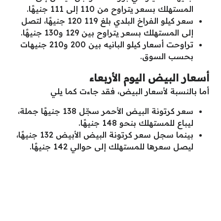
المستهلك بسعر يتراوح من 110 إلى 111 جنيهًا.
سعر كيلو الفراخ البلدي بلغ 119 120 جنيهًا، لتصل
إلى المستهلك بسعر يتراوح بين 129 و130 جنيهًا.
تراوحت أسعار كيلو البانيه بين 200 و210 جنيهات
بحسب السوق.
أسعار البيض اليوم الأربعاء
أما بالنسبة لأسعار البيض، فقد جاءت كما يلي
سعر كرتونة البيض الأحمر سجّل 138 جنيهًا جملة،
ليباع للمستهلك بنحو 148 جنيهًا.
بينما سجل سعر كرتونة البيض الأبيض 132 جنيهًا،
ليصل سعرها للمستهلك إلى حوالي 142 جنيهًا.