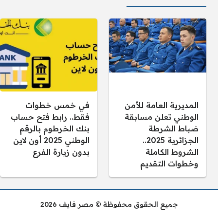
المديرية العامة للأمن
في خمس خطوات
الوطني تعلن مسابقة
فقط.. رابط فتح حساب
ضباط الشرطة
بنك الخرطوم بالرقم
الجزائرية 2025..
الوطني 2025 أون لاين
الشروط الكاملة
بدون زيارة الفرع
وخطوات التقديم
جميع الحقوق محفوظة © مصر فايف 2026