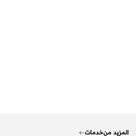
المزيد من
خدمات