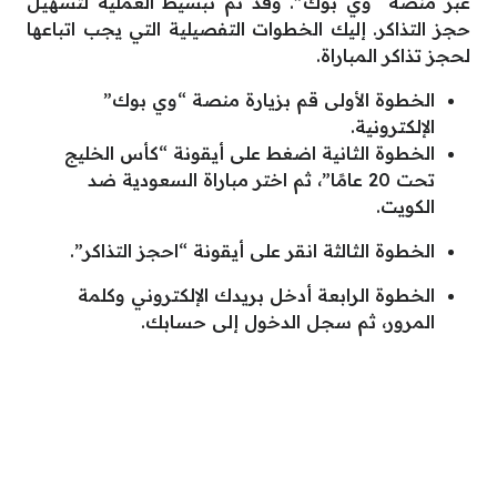
عبر منصة “وي بوك”. وقد تم تبسيط العملية لتسهيل
حجز التذاكر. إليك الخطوات التفصيلية التي يجب اتباعها
لحجز تذاكر المباراة.
الخطوة الأولى قم بزيارة منصة “وي بوك”
الإلكترونية.
الخطوة الثانية اضغط على أيقونة “كأس الخليج
تحت 20 عامًا”، ثم اختر مباراة السعودية ضد
الكويت.
الخطوة الثالثة انقر على أيقونة “احجز التذاكر”.
الخطوة الرابعة أدخل بريدك الإلكتروني وكلمة
المرور، ثم سجل الدخول إلى حسابك.