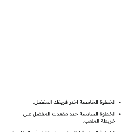
الخطوة الخامسة اختر فريقك المفضل.
الخطوة السادسة حدد مقعدك المفضل على
خريطة الملعب.