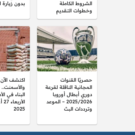
الشروط الكاملة
بدون زيارة ا
وخطوات التقديم
حصريًا القنوات
اكتشف الآن 
المجانية الناقلة لقرعة
والأسمنت.. 
دوري أبطال أوروبا
البناء في ال
2025/2026 – الموعد
الأ
وترددات البث
2025