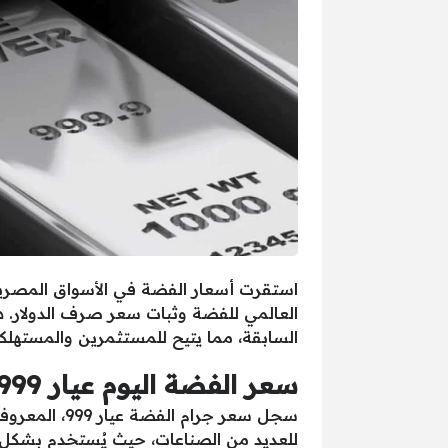
العالمي للفضة وثبات سعر صرف الدولار. 
السابقة، مما يتيح للمستثمرين والمستهل
سعر الفضة اليوم عيار 999
للعديد من الصناعات، حيث يُستخدم بشكل رئ