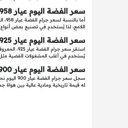
سعر الفضة اليوم عيار 958
اللامع، لذا يُستخدم في تصنيع بعض أنواع ا
سعر الفضة اليوم عيار 925
يُستخدم في أغلب المشغولات الفضية مثل ا
سعر الفضة اليوم عيار 900
له قيمة تاريخية ومادية عالية بين هواة جم