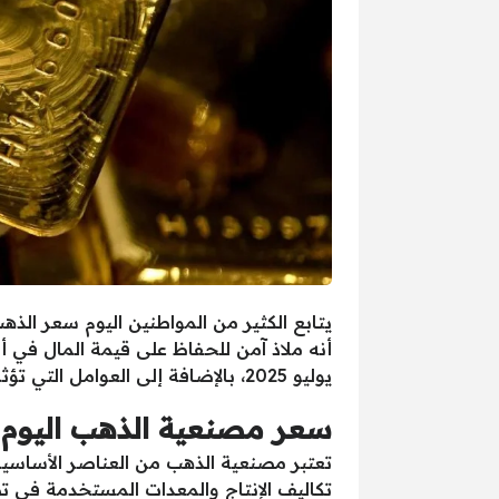
يوليو 2025، بالإضافة إلى العوامل التي تؤثر على هذه الأسعار.
سعر مصنعية الذهب اليوم
تعتبر مصنعية الذهب من العناصر الأساسية 
تكاليف الإنتاج والمعدات المستخدمة في تص