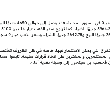
قرارًا التي يمكن الاستثمار فيها، خاصة في ظل الظروف الاقتصاد
ن المستثمرين والمشترين على اتخاذ قرارات سليمة. تابعوا أ
ن فحسب، بل سيتحول إلى وسيلة نقدية آمنة.