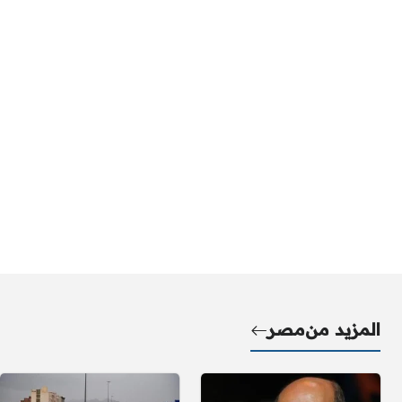
المزيد من
مصر