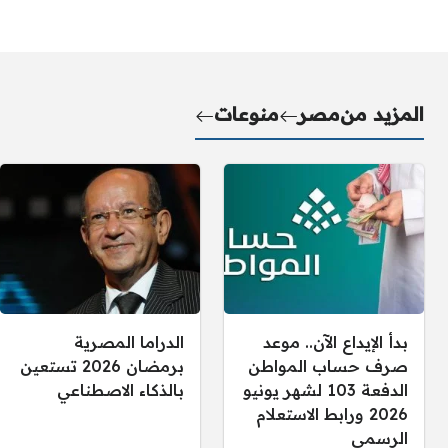
المزيد من
مصر
منوعات
بدأ الإيداع الآن.. موعد
الدراما المصرية
صرف حساب المواطن
برمضان 2026 تستعين
الدفعة 103 لشهر يونيو
بالذكاء الاصطناعي
2026 ورابط الاستعلام
الرسمي