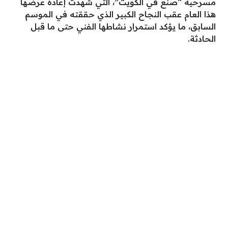
مسرحية “صنع في الكويت”، التي شهدت إعادة عرضها
هذا العام عقب النجاح الكبير الذي حققته في الموسم
السابق، ما يؤكد استمرار نشاطها الفني حتى ما قبل
الحادثة.