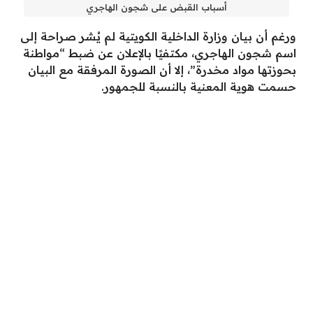
أسباب القبض على شجون الهاجري
ورغم أن بيان وزارة الداخلية الكويتية لم يُشر صراحة إلى
اسم شجون الهاجري، مكتفيًا بالإعلان عن ضبط “مواطنة
بحوزتها مواد مخدرة”، إلا أن الصورة المرفقة مع البيان
حسمت هوية المعنية بالنسبة للجمهور.