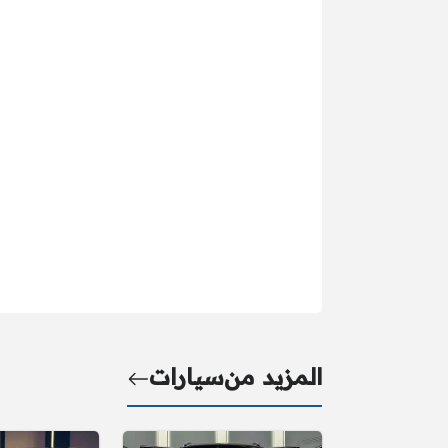
المزيد من
سيارات