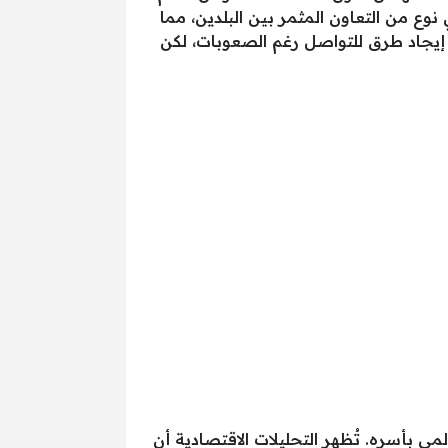
ع من التعاون المثمر بين البلدين، مما
 إيجاد طرق للتواصل رغم الصعوبات، لكن
لمي بأسره. تُظهر التحليلات الاقتصادية أن