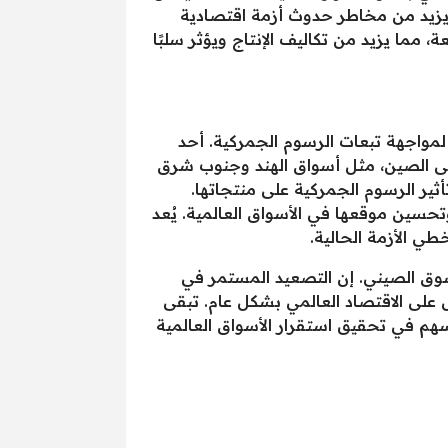
 ويزيد من مخاطر حدوث أزمة اقتصادية
 مما يزيد من تكاليف الإنتاج ويؤثر سلبًا
لمواجهة تبعات الرسوم الجمركية. أحد
لى الصين، مثل أسواق الهند وجنوب شرق
أثير الرسوم الجمركية على منتجاتها.
 وتحسين موقعها في الأسواق العالمية. يُعد
طي الأزمة الحالية.
لسوق الصيني. إن التصعيد المستمر في
 على الاقتصاد العالمي بشكل عام. تبقى
تسهم في تحقيق استقرار الأسواق العالمية