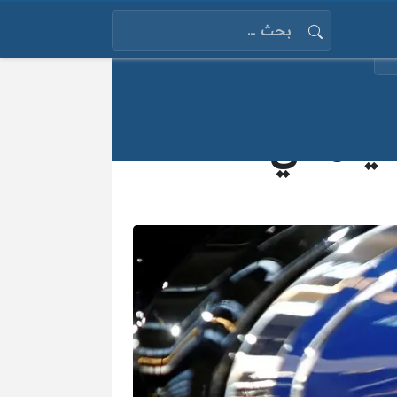
البحث عن:
ديدة في تصاعد