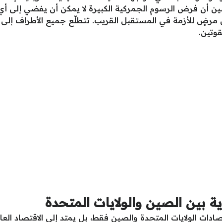
 أن فرض الرسوم الجمركية الكبيرة لا يمكن أن يفضي إلى أي نو
 مرضٍ للأزمة في المستقبل القريب. تتطلّع جميع الأطراف إلى
وتين.
ارية بين الصين والولايات المتحدة
تصادات الولايات المتحدة والصين فقط، بل يمتد إلى الاقتصاد العا