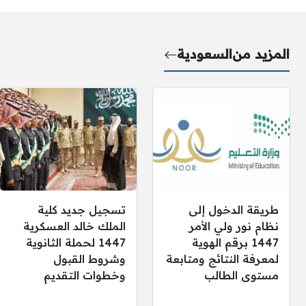
المزيد من
السعودية
طريقة الدخول إلى
تسجيل جديد كلية
نظام نور ولي الأمر
الملك خالد العسكرية
1447 برقم الهوية
1447 لحملة الثانوية
لمعرفة النتائج ومتابعة
وشروط القبول
مستوى الطالب
وخطوات التقديم