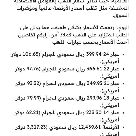
العالمية، حيث تتأثر أسعار الذهب بالعوامل الاقتصادية
المختلفة مثل تقلب أسعار الأونصة عالمياً ومؤشرات
السوق.
اليوم، ارتفعت الأسعار بشكل طفيف، مما يدلل على
الطلب المتزايد على الذهب كملاذ آمن. إليكم تفاصيل
أحدث الأسعار بحسب عيارات الذهب
عيار 24 399.94 ريال سعودي للجرام (106.65 دولار
أمريكي).
عيار 22 366.61 ريال سعودي للجرام (97.76 دولار
أمريكي).
عيار 21 349.95 ريال سعودي للجرام (93.32 دولار
أمريكي).
عيار 18 299.96 ريال سعودي للجرام (79.99 دولار
أمريكي).
عيار 14 233.30 ريال سعودي للجرام (62.21 دولار
أمريكي).
الأونصة 12,439.61 ريال سعودي (3,317.23 دولار
أمريكي).