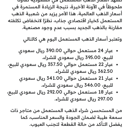
ملحوظاً في الآونة الأخيرة، نتيجة الزيادة المستمرة في
أسعار الذهب العالمية. هذا الأمر يزيد من شعبية الذهب
المستعمل كخيار اقتصادي جذاب، نظرًا لانخفاض تكلفته
مقارنة بالذهب الجديد بسبب عدم وجود مصنعية.
وتعتبر أسعار الذهب المستعمل اليوم هي كالتالي
عيار 24 مستعمل حوالي 390.00 ريال سعودي
للبيع، 395.00 ريال سعودي للشراء.
عيار 22 مستعمل حوالي 357.50 ريال سعودي للبيع،
362.50 ريال سعودي للشراء.
عيار 21 مستعمل حوالي 341.00 ريال سعودي
للبيع، 346.00 ريال سعودي للشراء.
عيار 18 مستعمل حوالي 292.00 ريال سعودي للبيع،
297.00 ريال سعودي للشراء.
من المستحسن شراء الذهب المستعمل من متاجر ذات
سمعة طيبة لضمان الجودة والسعر المناسب، كما
يفضل التأكد من حالة القطعة لتجنب العيوب.