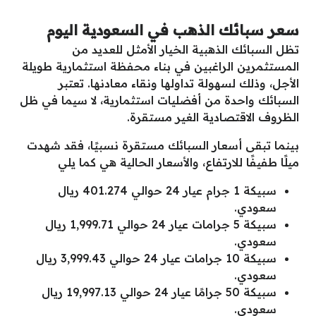
سعر سبائك الذهب في السعودية اليوم
تظل السبائك الذهبية الخيار الأمثل للعديد من
المستثمرين الراغبين في بناء محفظة استثمارية طويلة
الأجل، وذلك لسهولة تداولها ونقاء معادنها. تعتبر
السبائك واحدة من أفضليات استثمارية، لا سيما في ظل
الظروف الاقتصادية الغير مستقرة.
بينما تبقى أسعار السبائك مستقرة نسبيًا، فقد شهدت
ميلًا طفيفًا للارتفاع، والأسعار الحالية هي كما يلي
سبيكة 1 جرام عيار 24 حوالي 401.274 ريال
سعودي.
سبيكة 5 جرامات عيار 24 حوالي 1,999.71 ريال
سعودي.
سبيكة 10 جرامات عيار 24 حوالي 3,999.43 ريال
سعودي.
سبيكة 50 جرامًا عيار 24 حوالي 19,997.13 ريال
سعودي.