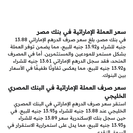
سعر العملة الإماراتية في بنك مصر
في بنك مصر، بلغ سعر صرف الدرهم الإماراتي 13.88
جنيه للشراء و13.92 جنيه للبيع، مما يضمن توفر العملة
بشكل مستمر للمودعين والمستثمرين. أما في المصرف
المتحد، فقد سجل الدرهم الإماراتي 13.61 جنيه للشراء
و13.92 جنيه للبيع، مما يعكس تفاوتًا طفيفًا في الأسعار
بين البنوك.
سعر صرف العملة الإماراتية في البنك المصري
الخليجي
استقر سعر صرف الدرهم الإماراتي في البنك المصري
الخليجي عند 13.88 جنيه للشراء و13.93 جنيه للبيع. في
حين سجل بنك الإسكندرية سعر 13.89 جنيه للشراء
و13.93 جنيه للبيع، مما يدل على استمرارية الاستقرار في
السوق النقدي.