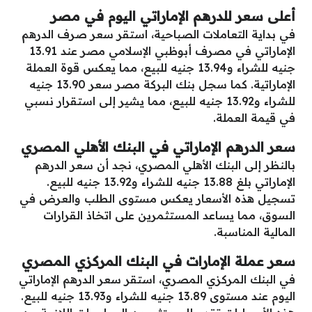
أعلى سعر للدرهم الإماراتي اليوم في مصر
في بداية التعاملات الصباحية، استقر سعر صرف الدرهم
الإماراتي في مصرف أبوظبي الإسلامي مصر عند 13.91
جنيه للشراء و13.94 جنيه للبيع، مما يعكس قوة العملة
الإماراتية. كما سجل بنك البركة مصر سعر 13.90 جنيه
للشراء و13.92 جنيه للبيع، مما يشير إلى استقرار نسبي
في قيمة العملة.
سعر الدرهم الإماراتي في البنك الأهلي المصري
بالنظر إلى البنك الأهلي المصري، نجد أن سعر الدرهم
الإماراتي بلغ 13.88 جنيه للشراء و13.92 جنيه للبيع.
تسجيل هذه الأسعار يعكس مستوى الطلب والعرض في
السوق، مما يساعد المستثمرين على اتخاذ القرارات
المالية المناسبة.
سعر عملة الإمارات في البنك المركزي المصري
في البنك المركزي المصري، استقر سعر الدرهم الإماراتي
اليوم عند مستوى 13.89 جنيه للشراء و13.93 جنيه للبيع.