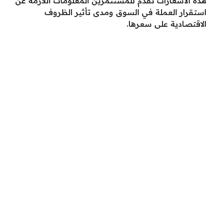
هذه الأسعارات تقدم للمستثمرين المعلومات اللازمة عن
استقرار العملة في السوق ومدى تأثير الظروف
الاقتصادية على سعرها.