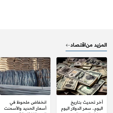
المزيد من
اقتصاد
أخر تحديث بتاريخ
انخفاض ملحوظ في
اليوم.. سعر الدولار اليوم
أسعار الحديد والأسمنت