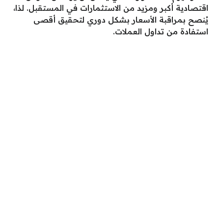
اقتصادية أكبر ومزيد من الاستثمارات في المستقبل. لذا،
يُنصح بمراقبة الأسعار بشكل دوري لتحقيق أقصى
استفادة من تداول العملات.