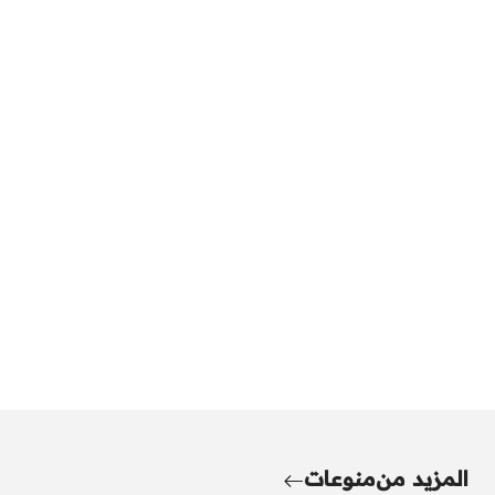
المزيد من
منوعات