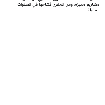
مشاريع مميزة، ومن المقرر افتتاحها في السنوات
المقبلة.