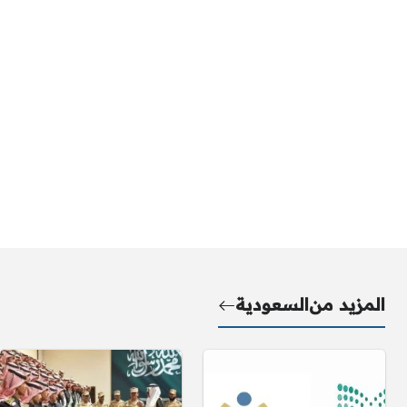
المزيد من
السعودية