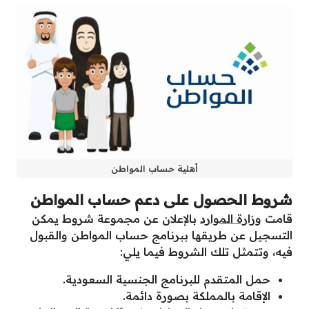
أهلية حساب المواطن
شروط الحصول على دعم حساب المواطن
قامت
وزارة الموارد
بالإعلان عن مجموعة شروط يمكن
التسجيل عن طريقها ببرنامج حساب المواطن والقبول
فيه، وتتمثل تلك الشروط فيما يلي:
حمل المتقدم للبرنامج الجنسية السعودية.
الإقامة بالمملكة بصورة دائمة.