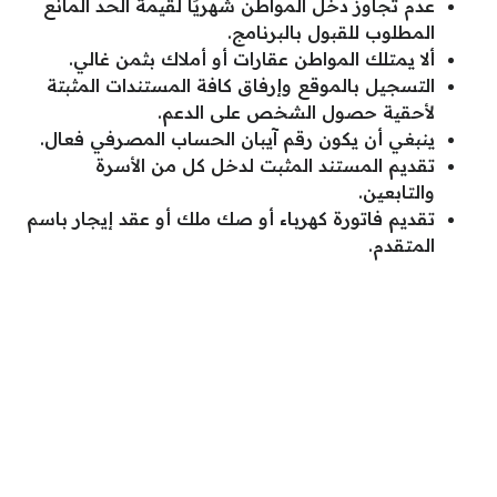
عدم تجاوز دخل المواطن شهريًا لقيمة الحد المانع
المطلوب للقبول بالبرنامج.
ألا يمتلك المواطن عقارات أو أملاك بثمن غالي.
التسجيل بالموقع وإرفاق كافة المستندات المثبتة
لأحقية حصول الشخص على الدعم.
ينبغي أن يكون رقم آيبان الحساب المصرفي فعال.
تقديم المستند المثبت لدخل كل من الأسرة
والتابعين.
تقديم فاتورة كهرباء أو صك ملك أو عقد إيجار باسم
المتقدم.