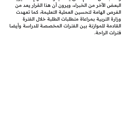
البعض الآخر من الخبراء، ويرون أن هذا القرار يعد من
الفرص الهامة لتحسين العملية التعليمة، كما تعهدت
وزارة التربية بمراعاة متطلبات الطلبة خلال الفترة
القادمة للموازنة بين الفترات المخصصة للدراسة وأيضا
فترات الراحة.