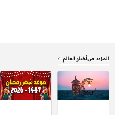
المزيد من
أخبار العالم