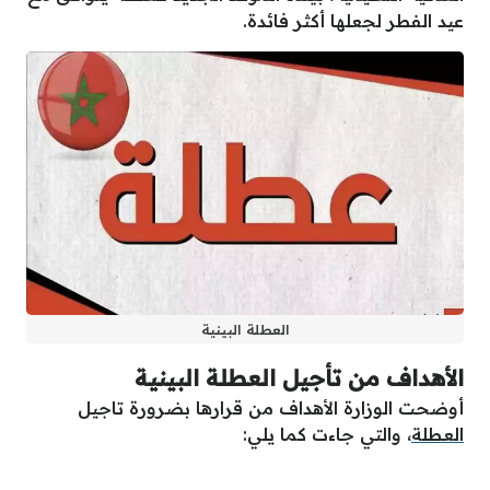
عيد الفطر لجعلها أكثر فائدة.
العطلة البينية
الأهداف من تأجيل العطلة البينية
أوضحت الوزارة الأهداف من قرارها بضرورة تاجيل
العطلة
، والتي جاءت كما يلي: