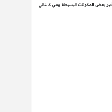
ير بعض المكونات البسيطة وهي كالتالي: