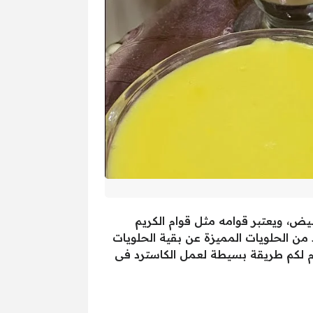
يض، ويعتبر قوامه مثل قوام الكريم
من الحلويات المميزة عن بقية الحلويات
دم لكم طريقة بسيطة لعمل الكاسترد فى