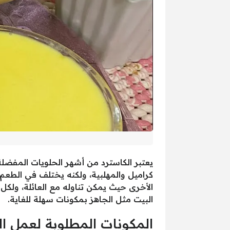
يعتبر الكاسترد من أشهر الحلويات المفضلة
كراميل والمهلبية، ولكنه يختلف في الطعم 
الأخرى حيث يمكن تناوله مع العائلة، ولك
البيت مثل الجاهز بمكونات سهلة للغاية.
المكونات المطلوبة لعمل ا