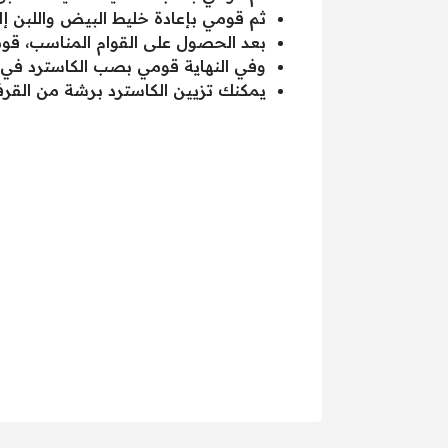
ثم قومي بإعادة خليط البيض واللبن إ
بعد الحصول على القوام المناسب، قومي
وفي النهاية قومي بصب الكاسترد في ال
يمكنك تزيين الكاسترد برشة من القرف