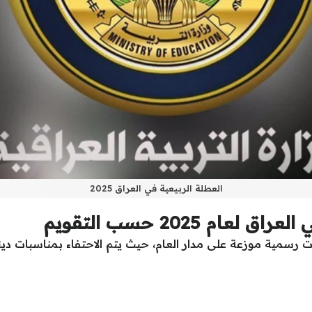
العطلة الربيعية في العراق 2025
م 2025 حسب التقويم
ت رسمية موزعة على مدار العام، حيث يتم الاحتفاء بمناسبات د