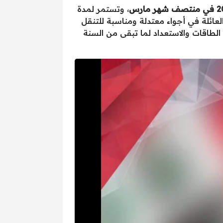
، وتستمر لمدة
لعائلة في أجواء معتدلة ومناسبة للتنقل
الطاقات والاستعداد لما تبقى من السنة