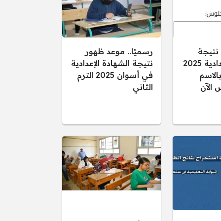
 نتيجة
رسميًا.. موعد ظهور
الشهادة الإعدادية 2025
نتيجة الشهادة الإعدادية
الاسم
في أسوان 2025 الترم
 الآن
الثاني