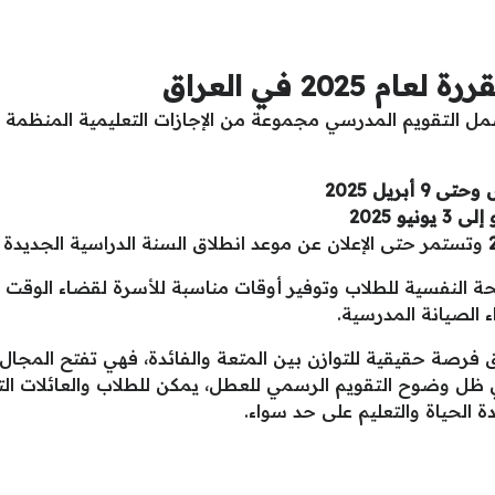
202 في العراق
مل التقويم المدرسي مجموعة من الإجازات التعليمية المنظمة 
وتستمر حتى الإعلان عن موعد انطلاق السنة الدراسية الجديدة
ة النفسية للطلاب وتوفير أوقات مناسبة للأسرة لقضاء الوقت مع
ء الصيانة المدرسية.
الربيعية لعام 2025 في العراق فرصة حقيقية للتوازن بين المتعة والفائدة، فهي تف
ي ظل وضوح التقويم الرسمي للعطل، يمكن للطلاب والعائلات الت
الحياة والتعليم على حد سواء.