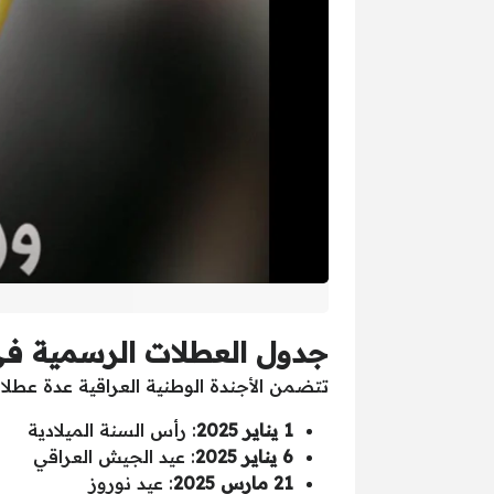
جدول العطلات الرسمية في العراق لعا
تتضمن الأجندة الوطنية العراقية عدة عطلا
1 يناير 2025
: رأس السنة الميلادية
6 يناير 2025
: عيد الجيش العراقي
21 مارس 2025
: عيد نوروز