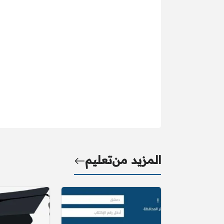
المزيد من
تعليم