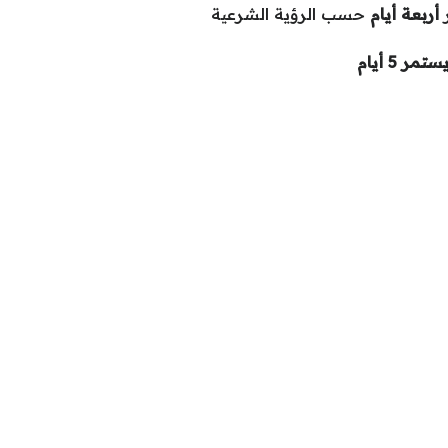
ر
أربعة أيام
حسب الرؤية الشرعية