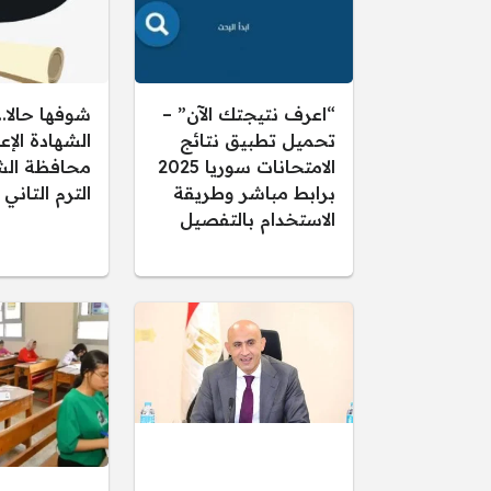
“اعرف نتيجتك الآن” –
شوفها حالا..
تحميل تطبيق نتائج
الشهادة الإع
الامتحانات سوريا 2025
برابط مباشر وطريقة
الترم التاني
الاستخدام بالتفصيل