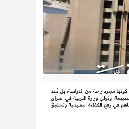
 كونها مجرد راحة من الدراسة، بل تُعد
يعة، وتولي وزارة التربية في العراق
هم في رفع الكفاءة التعليمية وتحقيق