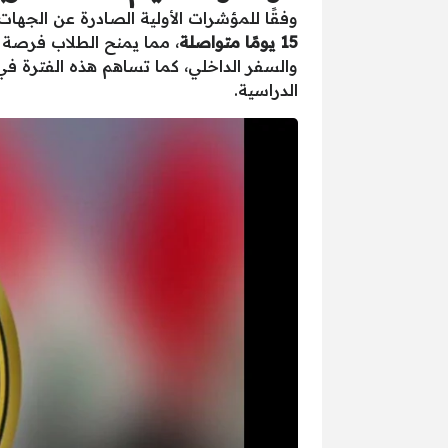
وفقًا للمؤشرات الأولية الصادرة عن الجهات 
15 يومًا متواصلة
، مما يمنح الطلاب فرصة م
والسفر الداخلي، كما تساهم هذه الفترة في
الدراسية.