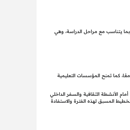
بما يتناسب مع مراحل الدراسة، وهي
ًا، كما تمنح المؤسسات التعليمية
تح المجال أمام الأنشطة الثقافية والسفر الداخلي
خطيط المسبق لهذه الفترة والاستفادة