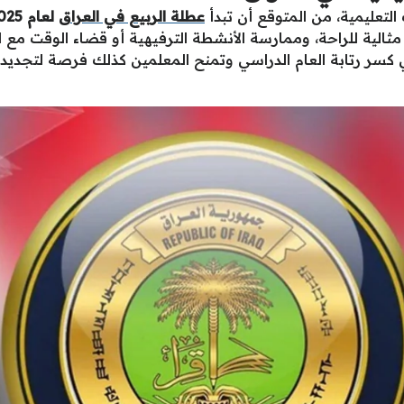
التعليمية، من المتوقع أن تبدأ
عطلة الربيع في العراق
لعام 2025 في منتصف شهر مارس
ثالية للراحة، وممارسة الأنشطة الترفيهية أو قضاء الوقت مع ا
 كسر رتابة العام الدراسي وتمنح المعلمين كذلك فرصة لتجديد 