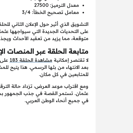
معدل الترميز: 27500
معامل تصحيح الخطأ: 3/4
على التحديات الجديدة التي سيواجهها عثم
متوقعة، مما يزيد من تعقيد الأحداث ويجذب 
متابعة الحلقة عبر المنصات الإ
لا تقتصر إمكانية
مشاهدة الحلقة 183
على ا
بعد الانتهاء من بثها الرسمي. هذا يتيح 
للمتابعين في كل مكان.
عثمان. تستمر القصة في جذب الجمهور بشغف
في جميع أنحاء الوطن العربي.