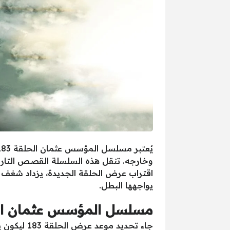
وخارجه. تنقل هذه السلسلة القصص التاري
اقتراب عرض الحلقة الجديدة، يزداد شغف ا
يواجهها البطل.
مسلسل المؤسس عثمان الحلق