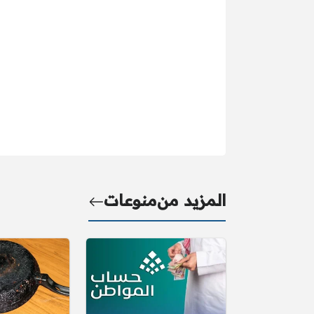
المزيد من
منوعات