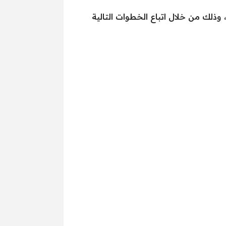
ذلك من خلال اتباع الخطوات التالية