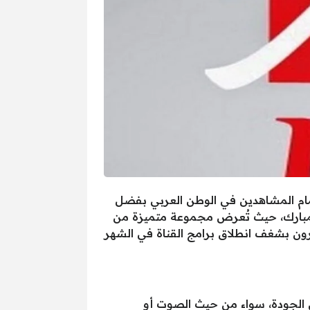
هتمام المشاهدين في الوطن العربي بفضل
 المبارك، حيث تُعرض مجموعة متميزة من
يرون بشغف انطلاق برامج القناة في الشهر
ي الجودة، سواء من حيث الصوت أو