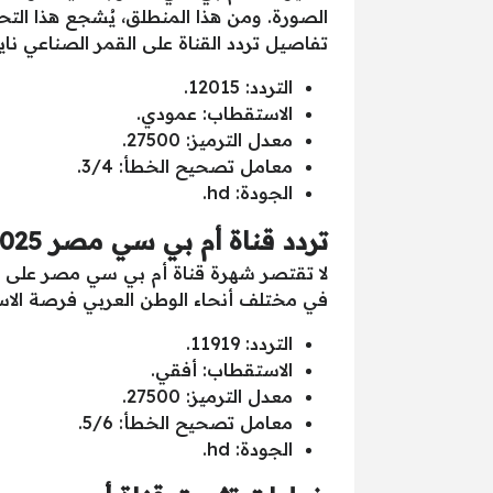
الصورة. ومن هذا المنطلق، يُشجع هذا الت
تفاصيل تردد القناة على القمر الصناعي نا
التردد: 12015.
الاستقطاب: عمودي.
معدل الترميز: 27500.
معامل تصحيح الخطأ: 3/4.
الجودة: hd.
تردد قناة أم بي سي مصر 2025 على القمر عرب سات
لا تقتصر شهرة قناة أم بي سي مصر على ا
في مختلف أنحاء الوطن العربي فرصة الاس
التردد: 11919.
الاستقطاب: أفقي.
معدل الترميز: 27500.
معامل تصحيح الخطأ: 5/6.
الجودة: hd.