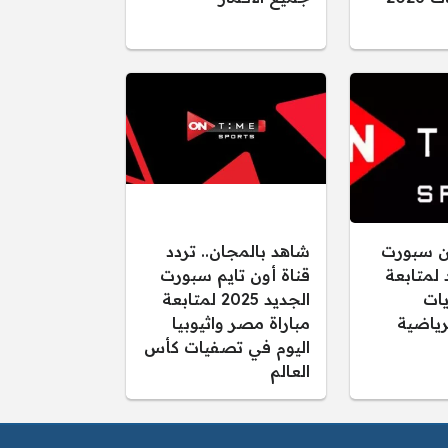
ون سبورت
شاهد بالمجان.. تردد
يد لمتابعة
قناة أون تايم سبورت
يات
الجديد 2025 لمتابعة
رياضية
مباراة مصر واثيوبيا
اليوم في تصفيات كأس
العالم