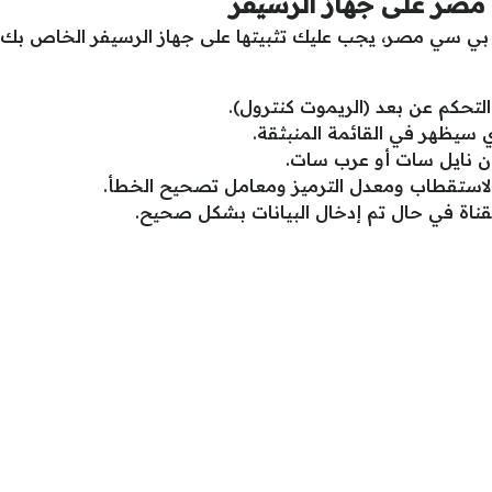
مصر على جهاز الرسيفر
بي سي مصر، يجب عليك تثبيتها على جهاز الرسيفر الخاص بك، و
التحكم عن بعد (الريموت كنترول).
 سيظهر في القائمة المنبثقة.
ان نايل سات أو عرب سات.
 والاستقطاب ومعدل الترميز ومعامل تصحيح الخطأ.
اة في حال تم إدخال البيانات بشكل صحيح.