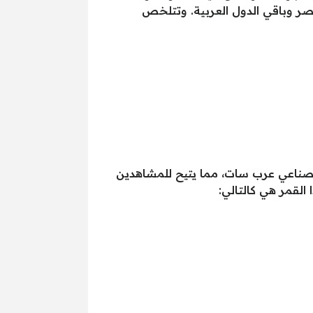
صر وباقي الدول العربية. وتتلخص
لصناعي عرب سات، مما يتيح للمشاهدين
 القمر هي كالتالي: