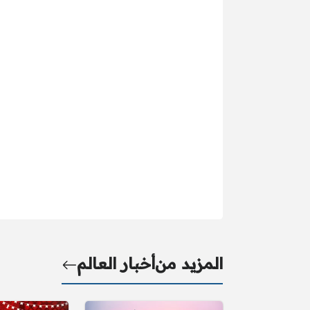
المزيد من
أخبار العالم