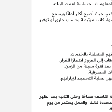
معلومات الحساسة لعملاء البنك.
خدم، حيث أصبح أكثر أمانًا ويسمح
سواء كانت مرتبطة بحساب جاري أو توفير،
:
تهم المتعلقة بالخدمات.
إلى الفروع انتظارًا للقرار.
 بعد فترة معينة من الزمن.
ات المصرفية.
ل عملية التخطيط لزياراتهم.
بدأ ساعات العمل من الساعة التاسعة صباحًا وحتى الثانية بعد الظهر.
 المحددة لذلك. والعمل يستمر من يوم
.