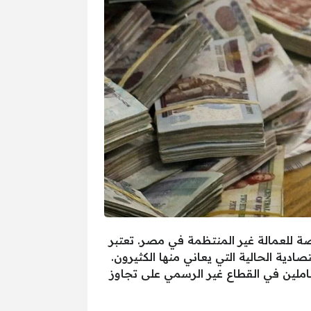
حة رمضان المخصصة للعمالة غير المنتظمة في مصر. تعتبر
صادية الحالية التي يعاني منها الكثيرون.
 من 500 جنيه إلى 1000 جنيه، وذلك لمساعدة العاملين في القطاع غير الرسمي على تجاوز