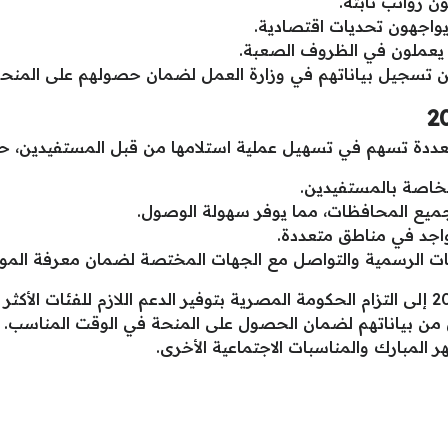
ون رواتب ثابتة.
 يواجهون تحديات اقتصادية.
 يعملون في الظروف الصعبة.
 تسجيل بياناتهم في وزارة العمل لضمان حصولهم على المنحة
الخاصة بالمستفيدين.
جميع المحافظات، مما يوفر سهولة الوصول.
واجد في مناطق متعددة.
انات الرسمية والتواصل مع الجهات المختصة لضمان معرفة الموا
في نهاية المطاف، تشير منحة رمضان 2025 إلى التزام الحكومة المصرية بتوفير الدعم اللازم
من بياناتهم لضمان الحصول على المنحة في الوقت المناسب. إ
ر المبارك والمناسبات الاجتماعية الأخرى.