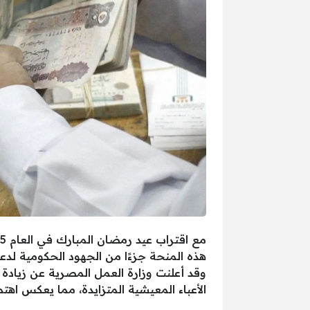
هذه المنحة جزءًا من الجهود الحكومية لدعم 
الأعباء المعيشية المتزايدة، مما يعكس اهت