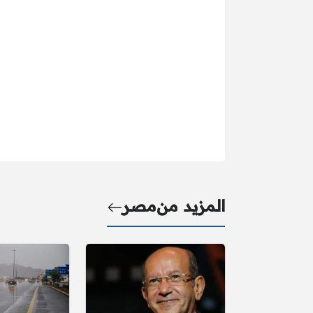
المزيد من
مصر