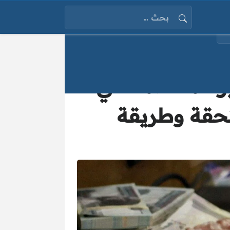
البحث عن:
2025 للعمالة غير المنتظمة في
تحقة وطريقة