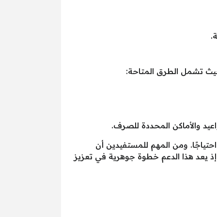
.
عيد والأماكن المحددة للصرف.
 للفئات الأكثر احتياجًا. ومن المهم للمستفيدين أن
ذ يعد هذا الدعم خطوة جوهرية في تعزيز