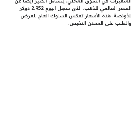
المتغيرات في السوق المحلي. يتساءل الكثير أيضًا عن
السعر العالمي للذهب، الذي سجل اليوم 2.952 دولار
للأونصة. هذه الأسعار تعكس السلوك العام للعرض
والطلب على المعدن النفيس.