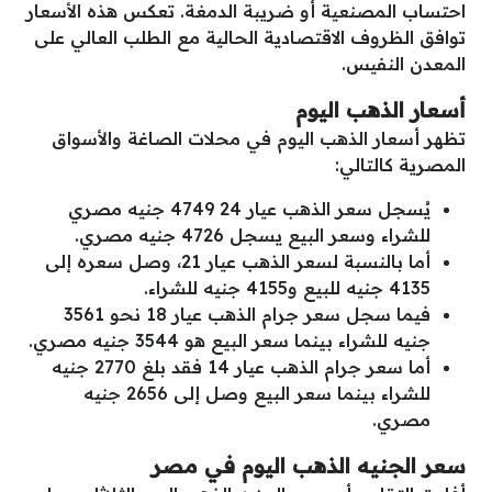
احتساب المصنعية أو ضريبة الدمغة. تعكس هذه الأسعار
توافق الظروف الاقتصادية الحالية مع الطلب العالي على
المعدن النفيس.
أسعار الذهب اليوم
تظهر أسعار الذهب اليوم في محلات الصاغة والأسواق
المصرية كالتالي:
يُسجل سعر الذهب عيار 24 4749 جنيه مصري
للشراء وسعر البيع يسجل 4726 جنيه مصري.
أما بالنسبة لسعر الذهب عيار 21، وصل سعره إلى
4135 جنيه للبيع و4155 جنيه للشراء.
فيما سجل سعر جرام الذهب عيار 18 نحو 3561
جنيه للشراء بينما سعر البيع هو 3544 جنيه مصري.
أما سعر جرام الذهب عيار 14 فقد بلغ 2770 جنيه
للشراء بينما سعر البيع وصل إلى 2656 جنيه
مصري.
سعر الجنيه الذهب اليوم في مصر