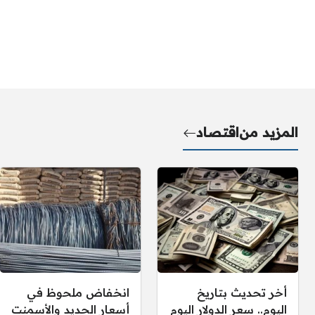
المزيد من
اقتصاد
أخر تحديث بتاريخ
انخفاض ملحوظ في
اليوم.. سعر الدولار اليوم
أسعار الحديد والأسمنت