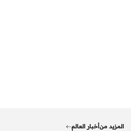
المزيد من
أخبار العالم