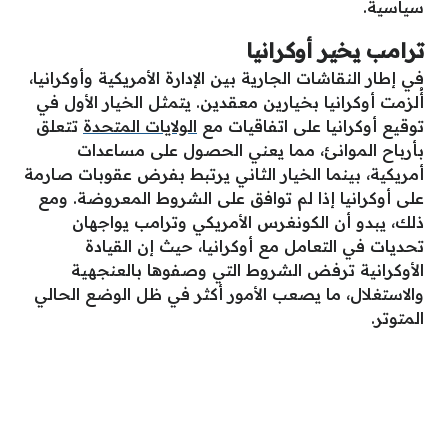
سياسية.
ترامب يخير أوكرانيا
في إطار النقاشات الجارية بين الإدارة الأمريكية وأوكرانيا،
أُلزمت أوكرانيا بخيارين معقدين. يتمثل الخيار الأول في
توقيع أوكرانيا على اتفاقيات مع
الولايات المتحدة
تتعلق
بأرباح الموانئ، مما يعني الحصول على مساعدات
أمريكية، بينما الخيار الثاني يرتبط بفرض عقوبات صارمة
على أوكرانيا إذا لم توافق على الشروط المعروضة. ومع
ذلك، يبدو أن الكونغرس الأمريكي وترامب يواجهان
تحديات في التعامل مع أوكرانيا، حيث إن القيادة
الأوكرانية ترفض الشروط التي وصفوها بالعنجهية
والاستغلال، ما يصعب الأمور أكثر في ظل الوضع الحالي
المتوتر.