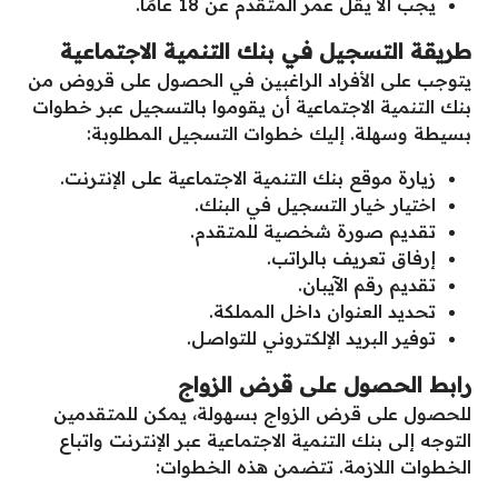
يجب ألا يقل عمر المتقدم عن 18 عامًا.
طريقة التسجيل في بنك التنمية الاجتماعية
يتوجب على الأفراد الراغبين في الحصول على قروض من
بنك التنمية الاجتماعية أن يقوموا بالتسجيل عبر خطوات
بسيطة وسهلة. إليك خطوات التسجيل المطلوبة:
زيارة موقع بنك التنمية الاجتماعية على الإنترنت.
اختيار خيار التسجيل في البنك.
تقديم صورة شخصية للمتقدم.
إرفاق تعريف بالراتب.
تقديم رقم الآيبان.
تحديد العنوان داخل المملكة.
توفير البريد الإلكتروني للتواصل.
رابط الحصول على قرض الزواج
للحصول على قرض الزواج بسهولة، يمكن للمتقدمين
التوجه إلى بنك التنمية الاجتماعية عبر الإنترنت واتباع
الخطوات اللازمة. تتضمن هذه الخطوات: