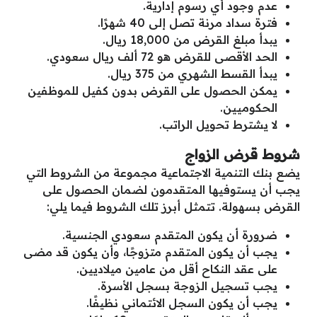
عدم وجود أي رسوم إدارية.
فترة سداد مرنة تصل إلى 40 شهرًا.
يبدأ مبلغ القرض من 18,000 ريال.
الحد الأقصى للقرض هو 72 ألف ريال سعودي.
يبدأ القسط الشهري من 375 ريال.
يمكن الحصول على القرض بدون كفيل للموظفين
الحكوميين.
لا يشترط تحويل الراتب.
شروط قرض الزواج
يضع بنك التنمية الاجتماعية مجموعة من الشروط التي
يجب أن يستوفيها المتقدمون لضمان الحصول على
القرض بسهولة. تتمثل أبرز تلك الشروط فيما يلي:
ضرورة أن يكون المتقدم سعودي الجنسية.
يجب أن يكون المتقدم متزوجًا، وأن يكون قد مضى
على عقد النكاح أقل من عامين ميلاديين.
يجب تسجيل الزوجة بسجل الأسرة.
يجب أن يكون السجل الائتماني نظيفًا.