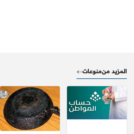
المزيد من
منوعات