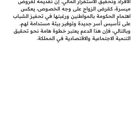
الأفراد وتحقيق الاستقرار المالي. إن تقديمه لقروض
ميسرة، كقرض الزواج على وجه الخصوص، يعكس
اهتمام الحكومة بالمواطنين ورغبتها في تحفيز الشباب
على تأسيس أسر جديدة وتوفير بيئة مستدامة لهم.
وبالتالي، فإن هذا الدعم يعتبر خطوة هامة نحو تحقيق
التنمية الاجتماعية والاقتصادية في المملكة.