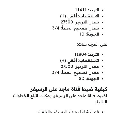
التردد: 11411
الاستقطاب: أفقي (H)
معدل الترميز: 27500
معدل تصحيح الخطأ: 3/4
الجودة: HD
على العرب سات:
التردد: 11804
الاستقطاب: أفقي (H)
معدل الترميز: 27500
معدل تصحيح الخطأ: 3/4
الجودة: SD
كيفية ضبط قناة ماجد على الرسيفر
لضبط قناة ماجد على الرسيفر، يمكنك اتباع الخطوات
التالية:
قم بتشغيل جهاز الرسيفر والتلفاز.