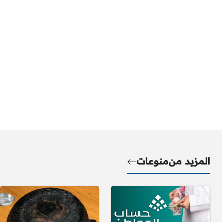
المزيد من
منوعات