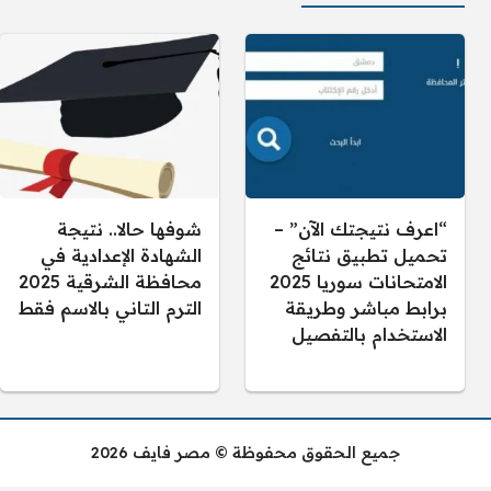
“اعرف نتيجتك الآن” –
شوفها حالا.. نتيجة
تحميل تطبيق نتائج
الشهادة الإعدادية في
الامتحانات سوريا 2025
محافظة الشرقية 2025
برابط مباشر وطريقة
الترم التاني بالاسم فقط
الاستخدام بالتفصيل
جميع الحقوق محفوظة © مصر فايف 2026