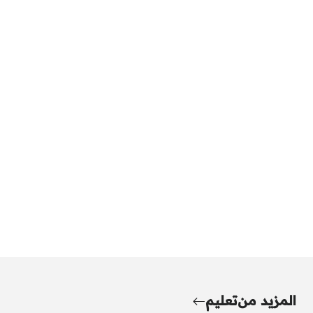
المزيد من
تعليم