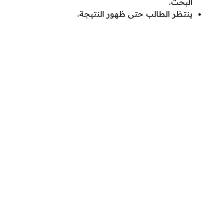
البحث.
ينتظر الطالب حتى ظهور النتيجة.