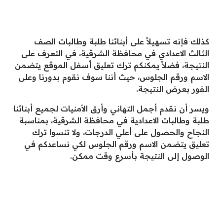
كذلك فإنه تسهيلاً على أبنائنا طلبة وطالبات الصف
الثالث الاعدادي في محافظة الشرقية، في التعرف على
النتيجة، فضلاً يمكنكم ترك تعليق أسفل الموقع يتضمن
الاسم ورقم الجلوس، حيث أننا سوف نقوم بدورنا وعلى
الفور بعرض النتيجة.
ويسر أن نقدم أجمل التهاني وأرق الأمنيات لجميع أبنائنا
طلبة وطالبات الاعدادية في محافظة الشرقية، بمناسبة
النجاح والحصول على أعلي الدرجات، ولا تنسوا ترك
تعليق يتضمن الاسم ورقم الجلوس لكي نساعدكم في
الوصول إلى النتيجة بأسرع وقت ممكن.