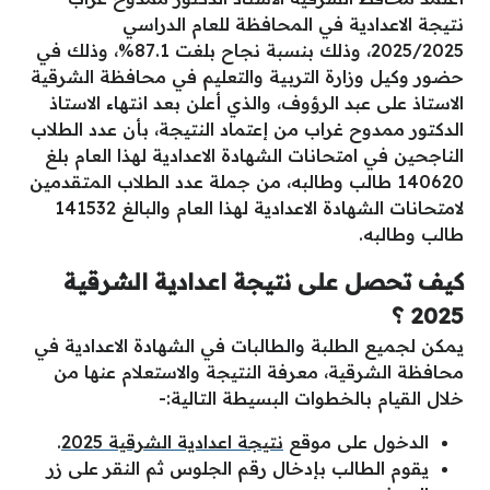
نتيجة الاعدادية في المحافظة للعام الدراسي
2025/2025، وذلك بنسبة نجاح بلغت 87.1%، وذلك في
حضور وكيل وزارة التربية والتعليم في محافظة الشرقية
الاستاذ على عبد الرؤوف، والذي أعلن بعد انتهاء الاستاذ
الدكتور ممدوح غراب من إعتماد النتيجة، بأن عدد الطلاب
الناجحين في امتحانات الشهادة الاعدادية لهذا العام بلغ
140620 طالب وطالبه، من جملة عدد الطلاب المتقدمين
لامتحانات الشهادة الاعدادية لهذا العام والبالغ 141532
طالب وطالبه.
كيف تحصل على نتيجة اعدادية الشرقية
2025 ؟
يمكن لجميع الطلبة والطالبات في الشهادة الاعدادية في
محافظة الشرقية، معرفة النتيجة والاستعلام عنها من
خلال القيام بالخطوات البسيطة التالية:-
الدخول على موقع
نتيجة اعدادية الشرقية 2025
.
يقوم الطالب بإدخال رقم الجلوس ثم النقر على زر