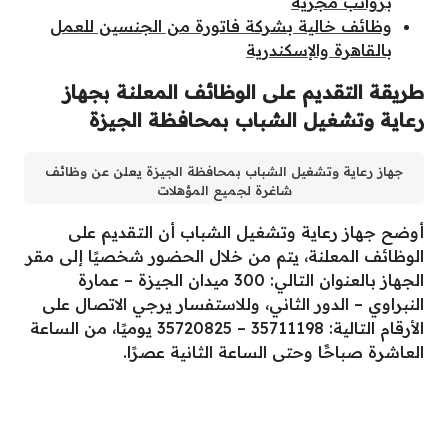
برواتب مجزية
وظائف خالية بشركة فاتورة من الجنسين للعمل
بالقاهرة والإسكندرية
طريقة التقديم على الوظائف المعلنة بجهاز
رعاية وتشغيل الشباب بمحافظة الجيزة
جهاز رعاية وتشغيل الشباب بمحافظة الجيزة يعلن عن وظائف
شاغرة لجميع المؤهلات
أوضح جهاز رعاية وتشغيل الشباب أن التقديم على
الوظائف المعلنة، يتم من خلال الحضور شخصيًا إلى مقر
الجهاز بالعنوان التالي: 300 ميدان الجيزة – عمارة
النبراوي – الدور الثاني، وللاستفسار يرجي الاتصال على
الأرقام التالية: 35711198 – 35720825 يوميًا، من الساعة
العاشرة صباحًَا وحتى الساعة الثانية عصرًا.