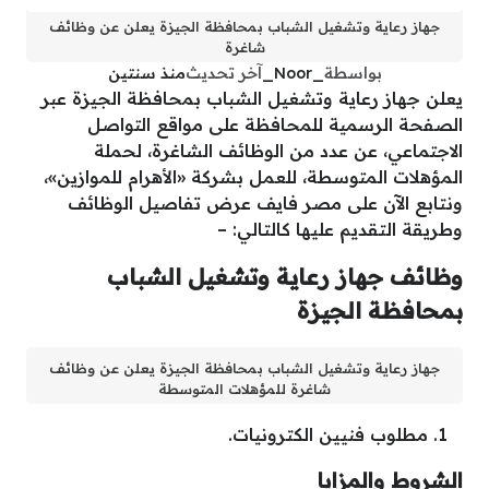
جهاز رعاية وتشغيل الشباب بمحافظة الجيزة يعلن عن وظائف
شاغرة
بواسطة
_Noor_
آخر تحديث
منذ سنتين
يعلن جهاز رعاية وتشغيل الشباب بمحافظة الجيزة عبر
الصفحة الرسمية للمحافظة على مواقع التواصل
الاجتماعي، عن عدد من الوظائف الشاغرة، لحملة
المؤهلات المتوسطة، للعمل بشركة «الأهرام للموازين»،
ونتابع الآن على مصر فايف عرض تفاصيل الوظائف
وطريقة التقديم عليها كالتالي: –
وظائف جهاز رعاية وتشغيل الشباب
بمحافظة الجيزة
جهاز رعاية وتشغيل الشباب بمحافظة الجيزة يعلن عن وظائف
شاغرة للمؤهلات المتوسطة
مطلوب فنيين الكترونيات.
الشروط والمزايا