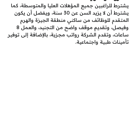
يشترط للراغبين جميع المؤهلات العليا والمتوسطة، كما
يشترط أن لا يزيد السن عن 30 سنة، ويفضل أن يكون
المتقدم للوظائف من ساكني منطقة الجيزة والهرم
وفيصل، وتقديم موقف واضح من التجنيد، والعمل 8
ساعات، وتقدم الشركة رواتب مجزية، بالإضافة إلى توفير
تأمينات طبية واجتماعية.