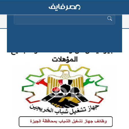
البحث عن:
جهاز رعاية وتشغيل الشباب بمحافظة
الجيزة يعلن عن وظائف شاغرة لجميع
المؤهلات