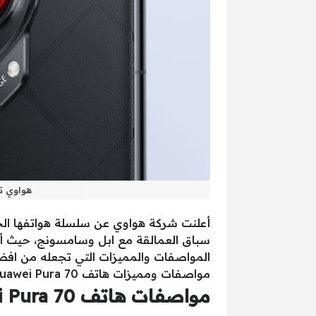
هواوي تعود بقوة بهاتف ra 70
المواصفات والمميزات التي تجعله من افضل
مواصفات ومميزات هاتف Huawei Pura 70.
مواصفات هاتف Huawei Pura 70