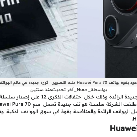
Huawei Pu ملك التصوير.. ثورة جديدة في عالم الهواتف الذكية
بواسطة
_Noor_
آخر تحديث
منذ سنتين
 الهواتف الرائدة والمنافسة بقوة في سوق الهواتف الذكية، ون