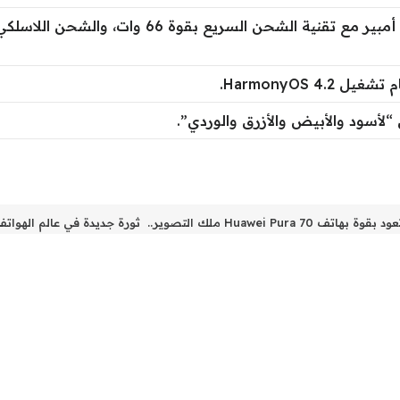
HarmonyOS 4.2.
 “لأسود والأبيض والأزرق والوردي”.
Huawei Pu ملك التصوير.. ثورة جديدة في عالم الهواتف الذكية