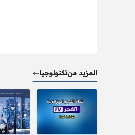
المزيد من
تكنولوجيا