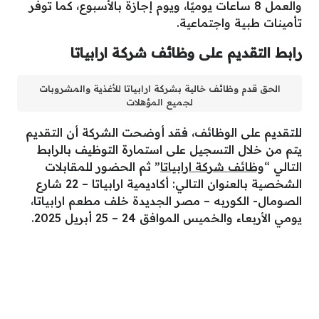
والعمل 8 ساعات يوميًا، ويوم إجازة بالأسبوع، كما توفر
تأمينات طبية واجتماعية.
رابط التقديم على وظائف شركة ارابياتا
الحق قدم وظائف خالية بشركة ارابياتا للأغذية والمشروبات
لجميع المؤهلات
للتقديم على الوظائف، فقد أوضحت الشركة أن التقديم
يتم من خلال التسجيل على استمارة التوظيف بالرابط
التالي “
وظائف شركة ارابياتا
” ثم الحضور للمقابلات
الشخصية بالعنوان التالي: أكاديمية ارابياتا – 22 شارع
الصومال- الكوربه – مصر الجديدة خلف مطعم ارابياتا،
يومي الأربعاء والخميس الموافق 24 – 25 أبريل 2025.