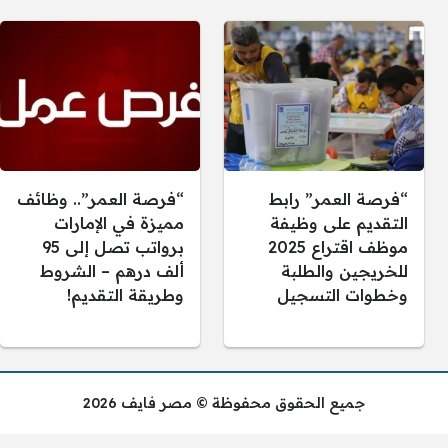
“فرصة العمر” رابط
“فرصة العمر”.. وظائف
التقديم على وظيفة
مميزة في الإمارات
موظف اقتراع 2025
برواتب تصل إلى 95
للخريجين والطلبة
ألف درهم – الشروط
وخطوات التسجيل
وطريقة التقديم!
جميع الحقوق محفوظة © مصر فايف 2026