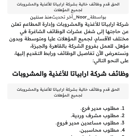
الحق قدم وظائف خالية بشركة ارابياتا للأغذية والمشروبات
لجميع المؤهلات
بواسطة
_Noor_
آخر تحديث
منذ سنتين
شركة ارابياتا للأغذية والمشروبات وإدارة المطاعم تعلن
عن حاجتها إلى شغل عشرات الوظائف الشاغرة في
مختلف الأقسام، لجميع المؤهلات عليا ومتوسطة وبدون
مؤهل، للعمل بفروع الشركة بالقاهرة والجيزة،
ونستعرض الآن تفاصيل الوظائف ورابط التقديم إليها،
على النحو التالي:
وظائف شركة ارابياتا للأغذية والمشروبات
الحق قدم وظائف خالية بشركة ارابياتا للأغذية والمشروبات
لجميع المؤهلات
مطلوب مدير فرع.
مطلوب مشرف وردية.
مطلوب مساعدين مدير فروع.
مطلوب محاسبين.