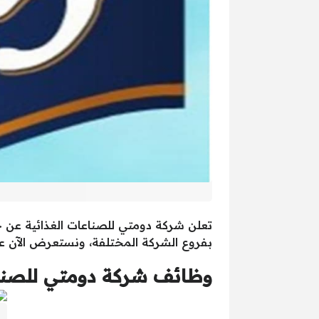
تعلن شركة دومتي للصناعات الغذائية عن ح
بفروع الشركة المختلفة، ونستعرض الآن عل
وظائف شركة دومتي للصناع