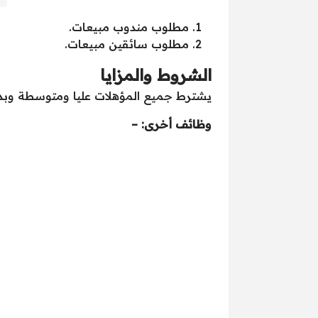
مطلوب مندوب مبيعات.
مطلوب سائقين مبيعات.
الشروط والمزايا
يشترط جميع المؤهلات عليا ومتوسطة وبدون مؤهل، 
وظائف أخرى: –