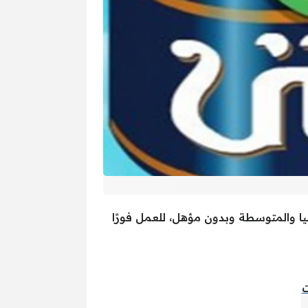
ا والمتوسطة وبدون مؤهل، للعمل فورًا