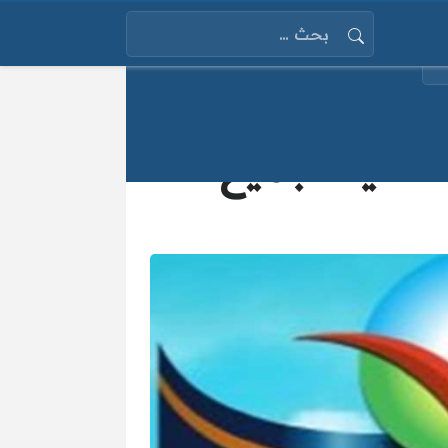
البحث عن:
ذائية لجميع