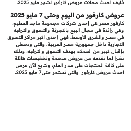
فايف أحدث مجلات عروض كارفور لشهر مايو 2025.
عروض كارفور من اليوم وحتى 7 مايو 2025
كارفور مصر هي إحدى شركات مجموعة ماجد الفطيم،
وهي رائدة في مجال البيع بالتجزئة والتسوق والترفيه
في مصر والشرق الأوسط، فهي إحدى اكبر مراكز التسوق
التجارية داخل جمهورية مصر العربية، والتي وتحظى
بإقبال كبير من العملاء، بهدف التسوق والترفيه، وذلك
نظرا لما تقدمه من عروض ضخمة وتخفيضات هائلة
على كافة المنتجات على مدار العام، ونتابع الآن عرض
احدث عروض كارفور والتي تستمر حتى7 مايو 2025.