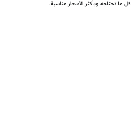
كل ما تحتاجه وبأكثر الأسعار مناسبة.