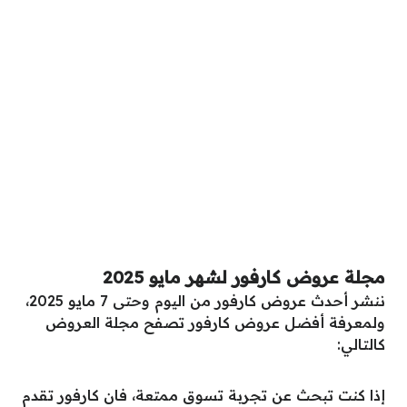
مجلة عروض كارفور لشهر مايو 2025
ننشر أحدث عروض كارفور من اليوم وحتى 7 مايو 2025،
ولمعرفة أفضل عروض كارفور تصفح مجلة العروض
كالتالي:
إذا كنت تبحث عن تجربة تسوق ممتعة، فان كارفور تقدم