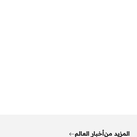
المزيد من
أخبار العالم