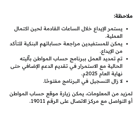
ملاحظة
:
يستمر الإيداع خلال الساعات القادمة لحين اكتمال
العملية.
يمكن للمستفيدين مراجعة حساباتهم البنكية للتأكد
من الإيداع.
تم تمديد العمل ببرنامج حساب المواطن بآليته
الحالية مع الاستمرار في تقديم الدعم الإضافي حتى
نهاية العام 2025م.
لا زال التسجيل في البرنامج مفتوحًا.
لمزيد من المعلومات، يمكن زيارة موقع حساب المواطن
أو التواصل مع مركز الاتصال على الرقم 19011.