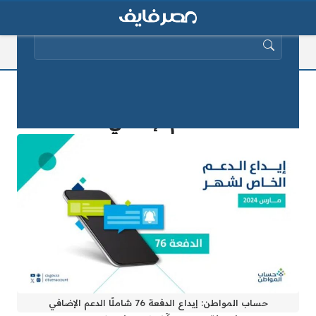
البحث عن:
حساب المواطن: إيداع الدفعة 76 شاملًا
الدعم الإضافي
حساب المواطن: إيداع الدفعة 76 شاملًا الدعم الإضافي