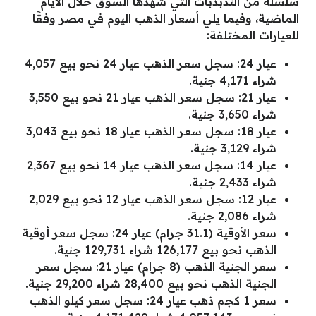
سلسلة من التذبذبات التي شهدها السوق خلال الأيام
الماضية، وفيما يلي أسعار الذهب اليوم في مصر وفقًا
للعيارات المختلفة:
عيار 24: سجل سعر الذهب عيار 24 نحو بيع 4,057
شراء 4,171 جنية.
عيار 21: سجل سعر الذهب عيار 21 نحو بيع 3,550
شراء 3,650 جنية.
عيار 18: سجل سعر الذهب عيار 18 نحو بيع 3,043
شراء 3,129 جنية.
عيار 14: سجل سعر الذهب عيار 14 نحو بيع 2,367
شراء 2,433 جنية.
عيار 12: سجل سعر الذهب عيار 12 نحو بيع 2,029
شراء 2,086 جنية.
سعر الأوقية (31.1 جرام) عيار 24: سجل سعر أوقية
الذهب نحو بيع 126,177 شراء 129,731 جنية.
سعر الجنية الذهب (8 جرام) عيار 21: سجل سعر
الجنية الذهب نحو بيع 28,400 شراء 29,200 جنية.
سعر 1 كجم ذهب عيار 24: سجل سعر كيلو الذهب