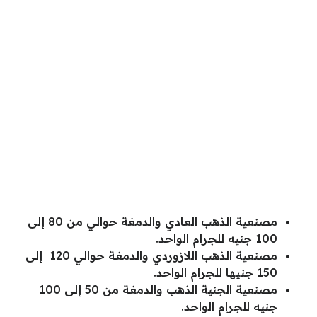
مصنعية الذهب العادي والدمغة حوالي من 80 إلى
100 جنيه للجرام الواحد.
مصنعية الذهب اللازوردي والدمغة حوالي 120 إلى
150 جنيها للجرام الواحد.
مصنعية الجنية الذهب والدمغة من 50 إلى 100
جنيه للجرام الواحد.