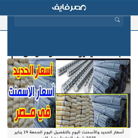
البحث عن:
أسعار الحديد والأسمنت بالتفصيل اليوم
الجمعة 19 يناير 2025 شوف وصل كام
أسعار الحديد والأسمنت اليوم بالتفصيل اليوم الجمعة 19 يناير
2025 شوف النهاردة وصل كام