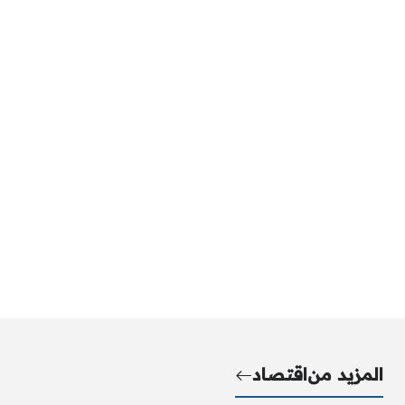
المزيد من
اقتصاد