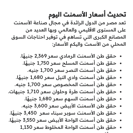
تحديث أسعار الأسمنت اليوم
تعد مصر من الدول الرائدة في مجال صناعة الأسمنت
على المستوى الاقليمي والعالمي وبها العديد من
المصانع الكبرى التي تساهم في توفير احتاجات السوق
المحلي من الأسمت واليكم الأسعار:
حقق طن الأسمنت الرمادي سعر 2,369 جنيهًا.
حقق طن أسمنت المسلح سعر 1,750 جنيهًا.
حقق طن أسمنت النصر سعر 1,700 جنيه.
حقق طن أسمنت وادي النيل سعر 1,680 جنيهًا.
حقق طن أسمنت المخصوص سعر 1,700 جنيه.
حقق طن أسمنت طرة وحلوان سعرـ 1,710 جنيهات.
حقق طن أسمنت السهم سعر 1,680 جنيهًا.
حقق طن الأسمنت الأبيض سعر 3,600 جنيه.
حقق طن الأسمنت سوبر سيناء سعر 3,450 جنيهًا.
حقق طن أسمنت الواحة الأبيض سعر 3,550 جنيهًا.
حقق طن أسمنت الواحة المخلوط سعر 1,130