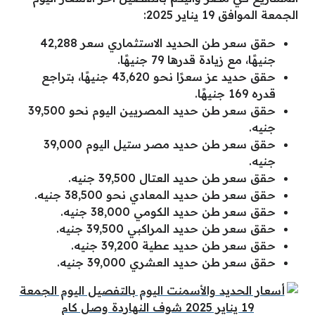
الجمعة الموافق 19 يناير 2025:
حقق سعر طن الحديد الاستثماري سعر 42,288
جنيهًا، مع زيادة قدرها 79 جنيهًا.
حقق حديد عز سعرًا نحو 43,620 جنيهًا، بتراجع
قدره 169 جنيهًا.
حقق سعر طن حديد المصريين اليوم نحو 39,500
جنيه.
حقق سعر طن حديد مصر ستيل اليوم 39,000
جنيه.
حقق سعر طن حديد العتال 39,500 جنيه.
حقق سعر طن حديد المعادي نحو 38,500 جنيه.
حقق سعر طن حديد الكومي 38,000 جنيه.
حقق سعر طن حديد المراكبي 39,500 جنيه.
حقق سعر طن حديد عطية 39,200 جنيه.
حقق سعر طن حديد العشري 39,000 جنيه.