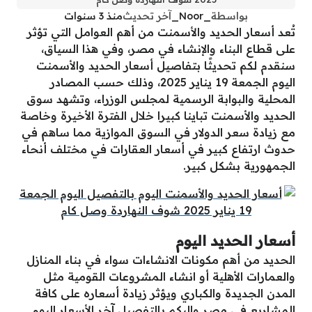
بواسطة
_Noor_
آخر تحديث
منذ 3 سنوات
تُعد أسعار الحديد والأسمنت من أهم العوامل التي تؤثر
على قطاع البناء والإنشاء في مصر، وفي هذا السياق،
سنقدم لكم تحديثًا بتفاصيل أسعار الحديد والأسمنت
اليوم الجمعة 19 يناير 2025، وذلك حسب المصادر
المحلية والبوابة الرسمية لمجلس الوزراء، وتشهد سوق
الحديد والأسمنت تباينا كبيرا خلال الفترة الأخيرة وخاصة
مع زيادة سعر الدولار في السوق الموازية مما ساهم في
حدوث ارتفاع كبير في أسعار العقارات في مختلف أنحاء
الجمهورية بشكل كبير.
أسعار الحديد اليوم
الحديد من أهم مكونات الانشاءات سواء في بناء المنازل
والعمارات الأهلية أو انشاء المشروعات القومية مثل
المدن الجديدة والكباري ويؤثر زيادة أسعاره على كافة
المشاريع في مصر واليكم بالتفصيل آخر الأسعار اليوم