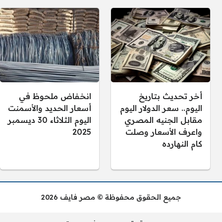
أخر تحديث بتاريخ
انخفاض ملحوظ في
اليوم.. سعر الدولار اليوم
أسعار الحديد والأسمنت
مقابل الجنيه المصري
اليوم الثلاثاء 30 ديسمبر
واعرف الأسعار وصلت
2025
كام النهارده
جميع الحقوق محفوظة © مصر فايف 2026