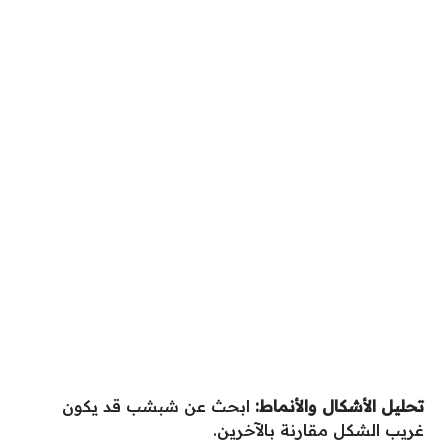
تحليل الأشكال والأنماط
:
ابحث عن شبشب قد يكون
غريب الشكل مقارنة بالآخرين.