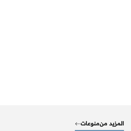
المزيد من
منوعات