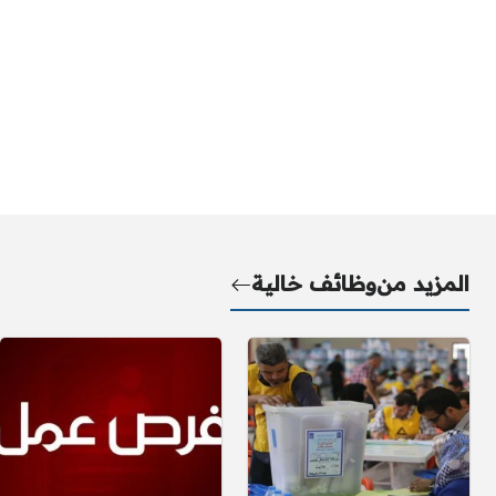
المزيد من
وظائف خالية