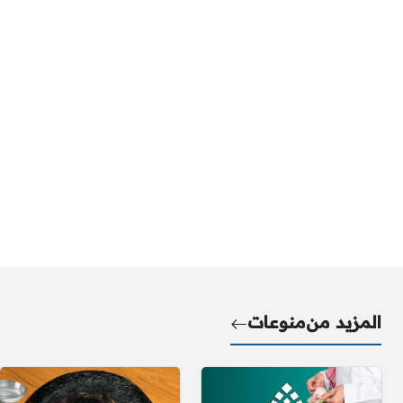
المزيد من
منوعات