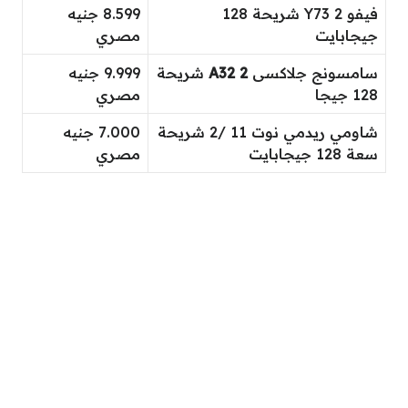
فيفو Y73 2 شريحة 128
8.599 جنيه
جيجابايت
مصري
سامسونج جلاكسى
A32 2
شريحة
9.999 جنيه
128 جيجا
مصري
شاومي ريدمي نوت 11 /2 شريحة
7.000 جنيه
سعة 128 جيجابايت
مصري