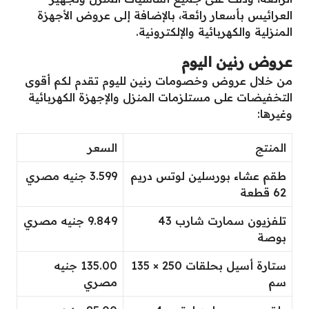
العرائيس بأسعار رائعة، بالإضافة إلى عروض الأجهزة
المنزلية والكهربائية والإلكترونية.
عروض رنين اليوم
من خلال عروض وخصومات رنين لليوم تقدم لكم أقوى
التخفيضات على مستلزمات المنزل والإجهزة الكهربائية
وغيرها:
المنتج
السعر
طقم عشاء بورسلين لوتس دريم
3.599 جنيه مصري
62 قطعة
تلفزيون سمارت شارب 43
9.849 جنيه مصري
بوصة
ستارة أسيل بحلقات 250 × 135
135.00 جنيه
سم
مصري