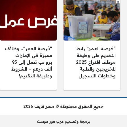
“فرصة العمر” رابط
“فرصة العمر”.. وظائف
التقديم على وظيفة
مميزة في الإمارات
موظف اقتراع 2025
برواتب تصل إلى 95
للخريجين والطلبة
ألف درهم – الشروط
وخطوات التسجيل
وطريقة التقديم!
جميع الحقوق محفوظة © مصر فايف 2026
برمجة وتصميم عرب فور هوست