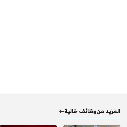
المزيد من
وظائف خالية