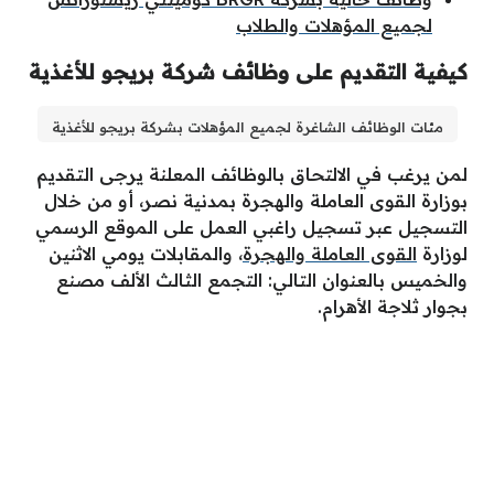
لجميع المؤهلات والطلاب
كيفية التقديم على وظائف شركة بريجو للأغذية
مئات الوظائف الشاغرة لجميع المؤهلات بشركة بريجو للأغذية
لمن يرغب في الالتحاق بالوظائف المعلنة يرجى التقديم
بوزارة القوى العاملة والهجرة بمدنية نصر، أو من خلال
التسجيل عبر تسجيل راغبي العمل على الموقع الرسمي
لوزارة
القوى العاملة والهجرة
، والمقابلات يومي الاثنين
والخميس بالعنوان التالي: التجمع الثالث الألف مصنع
بجوار ثلاجة الأهرام.