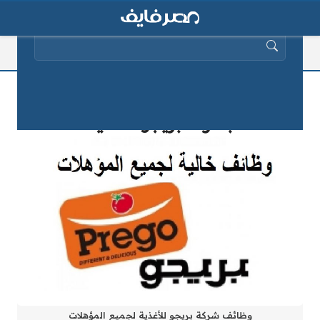
البحث عن:
مئات الوظائف الشاغرة لجميع المؤهلات
بشركة بريجو للأغذية
وظائف شركة بريجو للأغذية لجميع المؤهلات