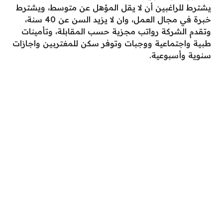
يشترط للراغبين أن لا يقل المؤهل عن متوسط، ويشترط
خبرة في مجال العمل، وان لا يزيد السن عن 40 سنة،
وتقدم الشركة رواتب مجزية حسب المقابلة، وتأمينات
طبية واجتماعية ووجبات وتوفر سكن للمغتربين واجازات
سنوية وأسبوعية.