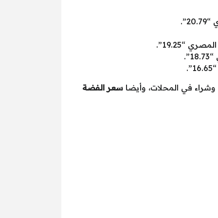
شراء في المحلات، وأيضا
سعر الفضة