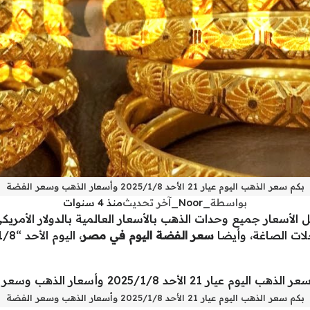
بكم سعر الذهب اليوم عيار 21 الأحد 2025/1/8 وأسعار الذهب وسعر الفضة
بواسطة
_Noor_
آخر تحديث
منذ 4 سنوات
 الأسعار جميع وحدات الذهب بالأسعار العالمية بالدولار الأمريكي
ات الصاغة، وأيضا
سعر الفضة اليوم في مصر
بكم سعر الذهب اليوم عيار 21 الأحد 2025/1/8 وأسعار الذهب وسعر الفضة