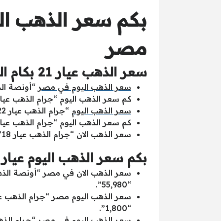
مصر
سعر الذهب عيار 21 بكام النهارده بالجنيه المصري والأسعار العالمي الأحد 2025/1/8
سعر الذهب اليوم في مصر
“أونصة الذهب” سجلت ا
كم سعر الذهب اليوم “جرام الذهب عيار 24” سجل اليوم بالجنيه المصري “1,628.97” مقابل بالدولار الأمريكي “.99
سعر الذهب اليوم
“جرام الذهب عيار 22” سجل اليوم بالجنيه المصري “1,493.22” مقابل بالدولار الأمريكي “54.99”.
كم سعر الذهب اليوم “جرام الذهب عيار 21” سجل اليوم بالجنيه المصري “1,425.35” مقابل بالدولار الأمريكي “.49
سعر الذهب الان “جرام الذهب عيار 18” سجل اليوم بالجنيه المصري “1,221.73” مقابل بالدولار الأمريكي “44.99”.
بكم سعر الذهب اليوم عيار 21 الأحد في محلات الذهب بالجنيه المصري (شراء وبيع
“55,980”.
“1,800”.
سعر الذهب اليوم فى مصر