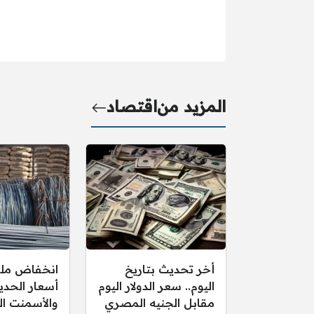
المزيد من
اقتصاد
أخر تحديث بتاريخ
انخفاض مل
اليوم.. سعر الدولار اليوم
أسعار الحدي
مقابل الجنيه المصري
والأسمنت اليو