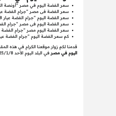
سعر الفضة اليوم في مصر “أونصة الفضة”
سعر الفضة فى مصر “جرام الفضة عيار 99.9 – 999 (الفضة النقية)” سجل اليوم سعر بالجنيه المصري “
سعر الفضة اليوم “جرام الفضة عيار 95.8- 959 (بريتانيا)” سجل اليوم سعر بالجنيه المصري “19.94”.
سعر الفضة اليوم فى مصر “جرام الفضة عيار 92.5 – 925 (فضة استرليني)” سجل اليوم سعر بالج
سعر الفضة اليوم مصر “جرام الفضة عيار 90 – 900 (عملة فضية)” سجل اليوم سعر بالجنيه المصر
كم سعر الفضة اليوم “جرام الفضة عيار 80 – 800 (جواهر فضية)” سجل اليوم سعر بالجنيه المصري “65
قدمنا لكم زوار موقعنا الكرام في هذه المق
اليوم في مصر
في البلد اليوم الأحد 2025/1/8.