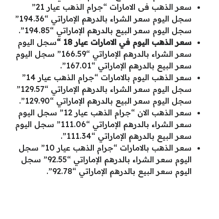
سعر الذهب فى الامارات “جرام الذهب عيار 21”
سجل اليوم سعر الشراء بالدرهم الإماراتي “194.36”
سجل اليوم سعر البيع بالدرهم الإماراتي “194.85”.
سعر الذهب اليوم في الامارات عيار 18 “
سجل اليوم
سعر الشراء بالدرهم الإماراتي “166.59” سجل اليوم
سعر البيع بالدرهم الإماراتي “167.01”.
سعر الذهب اليوم بالامارات “جرام الذهب عيار 14”
سجل اليوم سعر الشراء بالدرهم الإماراتي “129.57”
سجل اليوم سعر البيع بالدرهم الإماراتي “129.90”.
سعر الذهب الان “جرام الذهب عيار 12” سجل اليوم
سعر الشراء بالدرهم الإماراتي “111.06” سجل اليوم
سعر البيع بالدرهم الإماراتي “111.34”.
سعر الذهب بالامارات “جرام الذهب عيار 10” سجل
اليوم سعر الشراء بالدرهم الإماراتي “92.55” سجل
اليوم سعر البيع بالدرهم الإماراتي “92.78”.