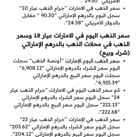
الأمريكي “29.50”.
سعر الذهب في الامارات “جرام الذهب عيار 10”
سجل اليوم بالدرهم الإماراتي “90.30 ” مقابل
بالدولار الأمريكي “24.58”.
سعر الذهب اليوم في الامارات عيار 18 وسعر
الذهب في محلات الذهب بالدرهم الإماراتي
(شراء وبيع)
سعر الذهب اليوم الإمارات
“أونصة الذهب” سجلت
اليوم سعر الشراء بالدرهم الإماراتي “6,908.12”
سجلت اليوم سعر البيع بالدرهم الإماراتي
“6,925.39”.
كم سعر الذهب اليوم في الامارات “جرام الذهب عيار
24” سجل اليوم سعر الشراء بالدرهم الإماراتي
“222.13” سجل اليوم سعر البيع بالدرهم الإماراتي
“222.68”.
سعر الذهب في الإمارات “جرام الذهب عيار 22”
سجل اليوم سعر الشراء بالدرهم الإماراتي “203.62”
سجل اليوم سعر البيع بالدرهم الإماراتي “204.12”.