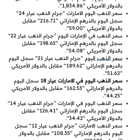
بالدولار الأمريكي “1,834.86”.
سعر الذهب اليوم الامارات “جرام الذهب عيار 24”
سجل اليوم بالدرهم الإماراتي “216.71” مقابل
بالدولار الأمريكي “59.00”.
سعر الذهب في الإمارات اليوم “جرام الذهب عيار 22”
سجل اليوم بالدرهم الإماراتي “198.65” مقابل
بالدولار الأمريكي “54.08”.
سعر الذهب اليوم
“جرام الذهب عيار 21” سجل اليوم
بالدرهم الإماراتي “189.62” مقابل بالدولار الأمريكي
“51.62”.
سعر الذهب اليوم في الامارات عيار 18
سجل اليوم
بالدرهم الإماراتي “162.53” مقابل بالدولار الأمريكي
“44.25”.
سعر الذهب اليوم في الإمارات “جرام الذهب عيار 14”
سجل اليوم بالدرهم الإماراتي “126.41” مقابل
بالدولار الأمريكي “34.42”.
سعر الذهب الامارات “جرام الذهب عيار 12” سجل
اليوم بالدرهم الإماراتي “108.35” مقابل بالدولار