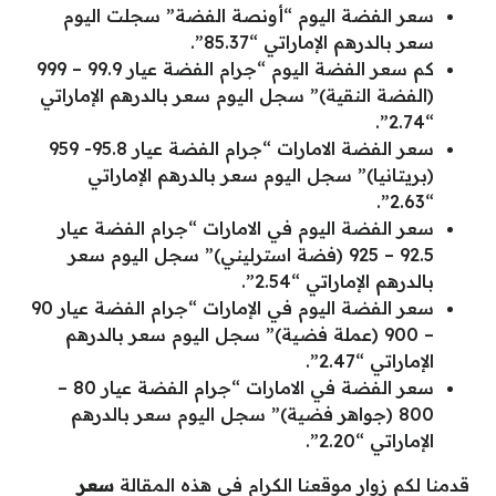
سعر الفضة اليوم “أونصة الفضة” سجلت اليوم
سعر بالدرهم الإماراتي “85.37”.
كم سعر الفضة اليوم “جرام الفضة عيار 99.9 – 999
(الفضة النقية)” سجل اليوم سعر بالدرهم الإماراتي
“2.74”.
سعر الفضة الامارات “جرام الفضة عيار 95.8- 959
(بريتانيا)” سجل اليوم سعر بالدرهم الإماراتي
“2.63”.
سعر الفضة اليوم في الامارات “جرام الفضة عيار
92.5 – 925 (فضة استرليني)” سجل اليوم سعر
بالدرهم الإماراتي “2.54”.
سعر الفضة اليوم في الإمارات “جرام الفضة عيار 90
– 900 (عملة فضية)” سجل اليوم سعر بالدرهم
الإماراتي “2.47”.
سعر الفضة في الامارات “جرام الفضة عيار 80 –
800 (جواهر فضية)” سجل اليوم سعر بالدرهم
الإماراتي “2.20”.
قدمنا لكم زوار موقعنا الكرام في هذه المقالة
سعر