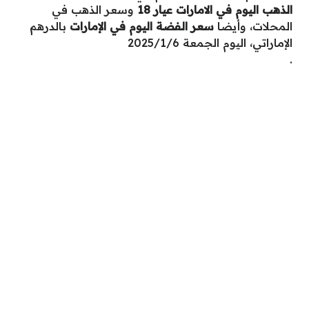
الذهب اليوم في الامارات عيار 18
وسعر الذهب في
المحلات، وأيضا
سعر الفضة اليوم في الإمارات
بالدرهم
الإماراتي، اليوم الجمعة 2025/1/6
.