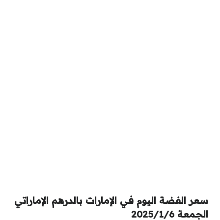
سعر الفضة اليوم في الإمارات بالدرهم الإماراتي
الجمعة 2025/1/6