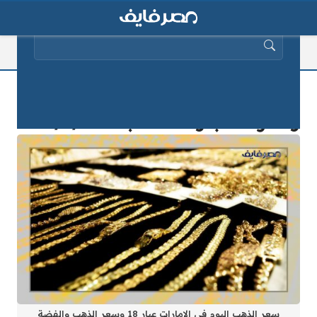
البحث عن:
سعر الذهب اليوم في الامارات عيار 18
وسعر الذهب والفضة الجمعة 2025/1/6
سعر الذهب اليوم في الامارات عيار 18 وسعر الذهب والفضة