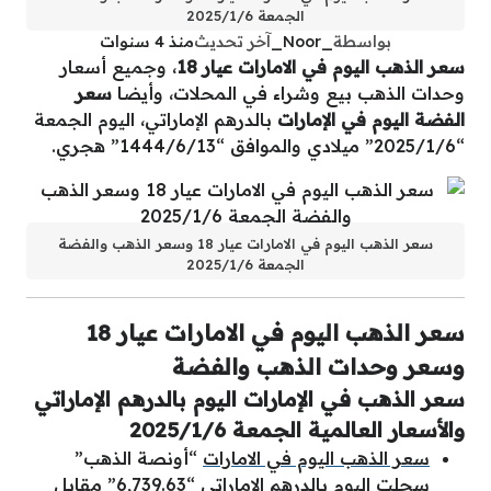
الجمعة 2025/1/6
بواسطة
_Noor_
آخر تحديث
منذ 4 سنوات
سعر الذهب اليوم في الامارات عيار 18
، وجميع أسعار
وحدات الذهب بيع وشراء في المحلات، وأيضا
سعر
الفضة اليوم في الإمارات
بالدرهم الإماراتي، اليوم الجمعة
“2025/1/6” ميلادي والموافق “1444/6/13” هجري.
سعر الذهب اليوم في الامارات عيار 18 وسعر الذهب والفضة
الجمعة 2025/1/6
سعر الذهب اليوم في الامارات عيار 18
وسعر وحدات الذهب والفضة
سعر الذهب في الإمارات اليوم بالدرهم الإماراتي
والأسعار العالمية الجمعة 2025/1/6
سعر الذهب اليوم في الامارات
“أونصة الذهب”
سجلت اليوم بالدرهم الإماراتي “6,739.63” مقابل