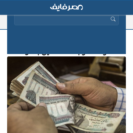
البحث عن:
أعرف مرتبك بالزيادة قبل ساعات من
صرف المرتبات للعاملين بالدولة