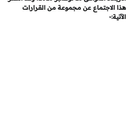
هذا الاجتماع عن مجموعة من القرارات
الآتية:-