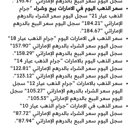
سجل اليوم سعر البيع بالدرهم الإماراتي “193.47”.
سعر الذهب اليوم في الامارات بيع وشراء
“جرام
الذهب عيار 21” سجل اليوم سعر الشراء بالدرهم
الإماراتي “184.21” سجل اليوم سعر البيع بالدرهم
الإماراتي “184.67”.
سعر الذهب فى الامارات اليوم “جرام الذهب عيار 18”
سجل اليوم سعر الشراء بالدرهم الإماراتي “157.90”
سجل اليوم سعر البيع بالدرهم الإماراتي “158.29”.
سعر الذهب اليوم بالامارات “جرام الذهب عيار 14”
سجل اليوم سعر الشراء بالدرهم الإماراتي “122.81”
سجل اليوم سعر البيع بالدرهم الإماراتي “123.12”.
سعر الذهب بالامارات “جرام الذهب عيار 12” سجل
اليوم سعر الشراء بالدرهم الإماراتي “105.27” سجل
اليوم سعر البيع بالدرهم الإماراتي “105.53”.
سعر الذهب في الإمارات “جرام الذهب عيار 10”
سجل اليوم سعر الشراء بالدرهم الإماراتي “87.72”
سجل اليوم سعر البيع بالدرهم الإماراتي “87.94”.