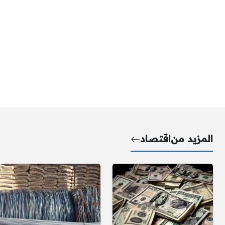
المزيد من
اقتصاد