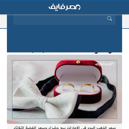
البحث عن:
سعر الذهب اليوم في الامارات بيع وشراء
وسعر الفضة الثلاثاء 2025/11/22
سعر الذهب اليوم في الامارات بيع وشراء وسعر الفضة الثلاثاء