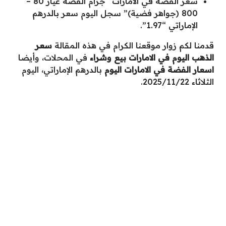
سعر الفضة في الامارات “جرام الفضة عيار 80 –
800 (جواهر فضية)” سجل اليوم سعر بالدرهم
الإماراتي “1.97”.
قدمنا لكم زوار موقعنا الكرام في هذه المقالة
سعر
الذهب اليوم في الامارات بيع وشراء
في المحلات، وأيضا
اسعار الفضة في الامارات اليوم
بالدرهم الإماراتي، اليوم
الثلاثاء 2025/11/22.