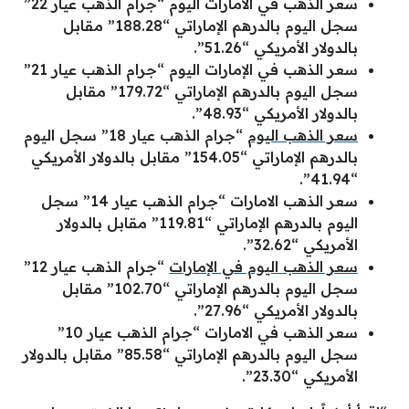
سعر الذهب في الامارات اليوم “جرام الذهب عيار 22”
سجل اليوم بالدرهم الإماراتي “188.28” مقابل
بالدولار الأمريكي “51.26”.
سعر الذهب في الإمارات اليوم “جرام الذهب عيار 21”
سجل اليوم بالدرهم الإماراتي “179.72” مقابل
بالدولار الأمريكي “48.93”.
سعر الذهب اليوم
“جرام الذهب عيار 18” سجل اليوم
بالدرهم الإماراتي “154.05” مقابل بالدولار الأمريكي
“41.94”.
سعر الذهب الامارات “جرام الذهب عيار 14” سجل
اليوم بالدرهم الإماراتي “119.81” مقابل بالدولار
الأمريكي “32.62”.
سعر الذهب اليوم في الإمارات
“جرام الذهب عيار 12”
سجل اليوم بالدرهم الإماراتي “102.70” مقابل
بالدولار الأمريكي “27.96”.
سعر الذهب في الامارات “جرام الذهب عيار 10”
سجل اليوم بالدرهم الإماراتي “85.58” مقابل بالدولار
الأمريكي “23.30”.