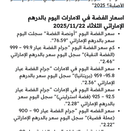
الأصلية؟ 2025
“
اسعار الفضة في الامارات اليوم بالدرهم
الإماراتي الثلاثاء 2025/11/22
سعر الفضة اليوم “أونصة الفضة” سجلت اليوم
سعر بالدرهم الإماراتي “76.59”.
كم سعر الفضة اليوم “جرام الفضة عيار 99.9 – 999
(الفضة النقية)” سجل اليوم سعر بالدرهم الإماراتي
“2.46”.
سعر الفضة اليوم في الامارات “جرام الفضة عيار
95.8- 959 (بريتانيا)” سجل اليوم سعر بالدرهم
الإماراتي “2.36”.
سعر الفضة اليوم في الإمارات “جرام الفضة عيار
92.5 – 925 (فضة استرليني)” سجل اليوم سعر
بالدرهم الإماراتي “2.28”.
سعر الفضه اليوم “جرام الفضة عيار 90 – 900
(عملة فضية)” سجل اليوم سعر بالدرهم الإماراتي
“2.22”.