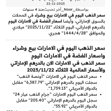
2025-11-22
بواسطة
_Noor_
آخر تحديث
منذ 4 سنوات
سعر الذهب اليوم في الامارات بيع وشراء
في المحلات
بالسوق الإماراتي، وأيضا
اسعار الفضة في الامارات اليوم
بالدرهم الإماراتي، اليوم الثلاثاء “2025/11/22” ميلادي
والموافق “1444/4/28” هجري.
سعر الذهب اليوم في الامارات بيع وشراء
واسعار الفضة في الامارات اليوم
سعر الذهب في الامارات الان بالدرهم الإماراتي
والأسعار العالمية الثلاثاء 2025/11/22
سعر الذهب اليوم في الامارات “أونصة الذهب”
سجلت اليوم بالدرهم الإماراتي “6,387.79” مقابل
بالدولار الأمريكي “1,739.13”.
سعر الذهب اليوم الامارات “جرام الذهب عيار 24”
سجل اليوم بالدرهم الإماراتي “205.40” مقابل
بالدولار الأمريكي “55.92”.