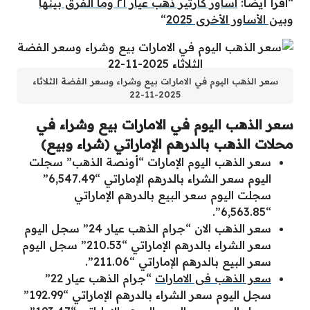
“اقرأ أيضاً:
اساور كارتير ذهب عيار ٢١ وما الفرق بينها
وبين الأساور الأخرى 2025
“
سعر الذهب اليوم في الامارات بيع وشراء وسعر الفضة الثلاثاء
2025-11-22
سعر الذهب اليوم في الامارات بيع وشراء في
محلات الذهب بالدرهم الإماراتي (شراء وبيع)
سعر الذهب اليوم الإمارات “أونصة الذهب” سجلت
اليوم سعر الشراء بالدرهم الإماراتي “6,547.49”
سجلت اليوم سعر البيع بالدرهم الإماراتي
“6,563.85”.
سعر الذهب الان “جرام الذهب عيار 24” سجل اليوم
سعر الشراء بالدرهم الإماراتي “210.53” سجل اليوم
سعر البيع بالدرهم الإماراتي “211.06”.
سعر الذهب فى الامارات
“جرام الذهب عيار 22”
سجل اليوم سعر الشراء بالدرهم الإماراتي “192.99”