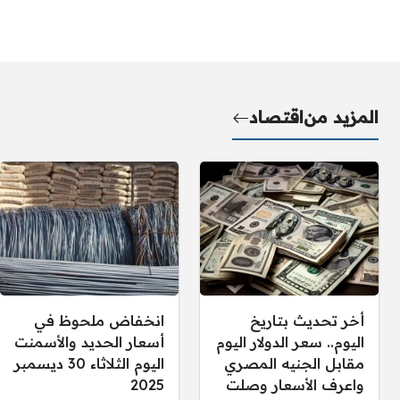
المزيد من
اقتصاد
أخر تحديث بتاريخ
انخفاض ملحوظ في
اليوم.. سعر الدولار اليوم
أسعار الحديد والأسمنت
مقابل الجنيه المصري
اليوم الثلاثاء 30 ديسمبر
واعرف الأسعار وصلت
2025