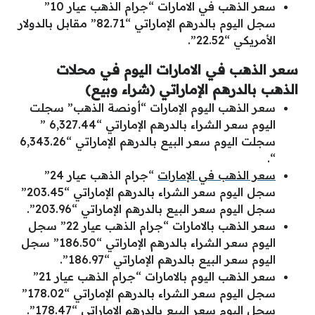
سعر الذهب في الامارات “جرام الذهب عيار 10”
سجل اليوم بالدرهم الإماراتي “82.71” مقابل بالدولار
الأمريكي “22.52”.
سعر الذهب في الامارات اليوم في محلات
الذهب بالدرهم الإماراتي (شراء وبيع)
سعر الذهب اليوم الإمارات “أونصة الذهب” سجلت
اليوم سعر الشراء بالدرهم الإماراتي “6,327.44 ”
سجلت اليوم سعر البيع بالدرهم الإماراتي “6,343.26
“.
سعر الذهب في الإمارات
“جرام الذهب عيار 24”
سجل اليوم سعر الشراء بالدرهم الإماراتي “203.45”
سجل اليوم سعر البيع بالدرهم الإماراتي “203.96”.
سعر الذهب بالامارات “جرام الذهب عيار 22” سجل
اليوم سعر الشراء بالدرهم الإماراتي “186.50” سجل
اليوم سعر البيع بالدرهم الإماراتي “186.97”.
سعر الذهب اليوم بالامارات “جرام الذهب عيار 21”
سجل اليوم سعر الشراء بالدرهم الإماراتي “178.02”
سجل اليوم سعر البيع بالدرهم الإماراتي “178.47”.