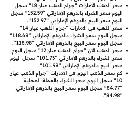
سعر الذهب الامارات “جرام الذهب عيار 18” سجل
اليوم سعر الشراء بالدرهم الإماراتي “152.59” سجل
اليوم سعر البيع بالدرهم الإماراتي “152.97”.
سعر الذهب فى الامارات “جرام الذهب عيار 14”
سجل اليوم سعر الشراء بالدرهم الإماراتي “118.68”
سجل اليوم سعر البيع بالدرهم الإماراتي “118.98”.
سعر الذهب الان “جرام الذهب عيار 12” سجل اليوم
سعر الشراء بالدرهم الإماراتي “101.73” سجل اليوم
سعر البيع بالدرهم الإماراتي “101.98”.
كم سعر الذهب اليوم في الامارات “جرام الذهب عيار
10” سجل اليوم سعر الشراء بالعملة المحلية
“84.77” سجل اليوم سعر البيع بالدرهم الإماراتي
“84.98”.