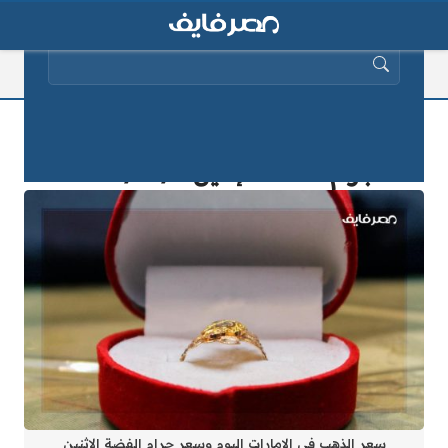
البحث عن:
سعر الذهب في الامارات اليوم وسعر
جرام الفضة الإثنين 2025/11/7
سعر الذهب في الامارات اليوم وسعر جرام الفضة الإثنين