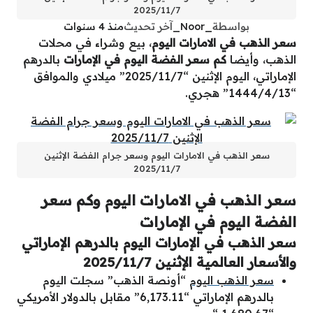
2025/11/7
بواسطة
_Noor_
آخر تحديث
منذ 4 سنوات
سعر الذهب في الامارات اليوم
، بيع وشراء في محلات
الذهب، وأيضا
كم سعر الفضة اليوم في الإمارات
بالدرهم
الإماراتي، اليوم الإثنين “2025/11/7” ميلادي والموافق
“1444/4/13” هجري.
سعر الذهب في الامارات اليوم وسعر جرام الفضة الإثنين
2025/11/7
سعر الذهب في الامارات اليوم وكم سعر
الفضة اليوم في الإمارات
سعر الذهب في الإمارات اليوم بالدرهم الإماراتي
والأسعار العالمية الإثنين 2025/11/7
سعر الذهب اليوم
“أونصة الذهب” سجلت اليوم
بالدرهم الإماراتي “6,173.11” مقابل بالدولار الأمريكي