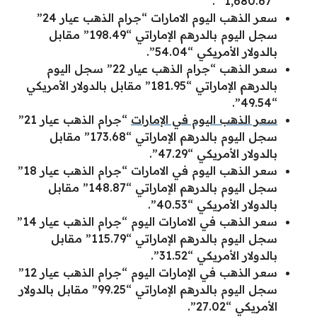
“1,680.67 “.
سعر الذهب اليوم الامارات “جرام الذهب عيار 24”
سجل اليوم بالدرهم الإماراتي “198.49” مقابل
بالدولار الأمريكي “54.04”.
سعر الذهب “جرام الذهب عيار 22” سجل اليوم
بالدرهم الإماراتي “181.95” مقابل بالدولار الأمريكي
“49.54”.
سعر الذهب اليوم في الإمارات
“جرام الذهب عيار 21”
سجل اليوم بالدرهم الإماراتي “173.68” مقابل
بالدولار الأمريكي “47.29”.
سعر الذهب اليوم في الامارات “جرام الذهب عيار 18”
سجل اليوم بالدرهم الإماراتي “148.87” مقابل
بالدولار الأمريكي “40.53”.
سعر الذهب في الامارات اليوم “جرام الذهب عيار 14”
سجل اليوم بالدرهم الإماراتي “115.79” مقابل
بالدولار الأمريكي “31.52”.
سعر الذهب في الإمارات اليوم “جرام الذهب عيار 12”
سجل اليوم بالدرهم الإماراتي “99.25” مقابل بالدولار
الأمريكي “27.02”.