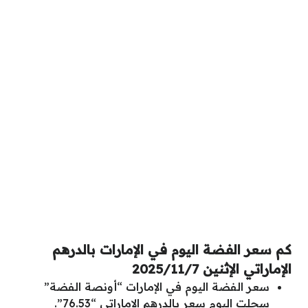
كم سعر الفضة اليوم في الإمارات بالدرهم
الإماراتي الإثنين 2025/11/7
سعر الفضة اليوم في الإمارات “أونصة الفضة”
سجلت اليوم سعر بالدرهم الإماراتي “76.53”.