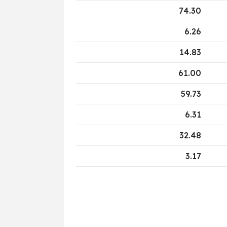
74.30
6.26
14.83
61.00
59.73
6.31
32.48
3.17