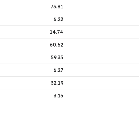
73.81
6.22
14.74
60.62
59.35
6.27
32.19
3.15