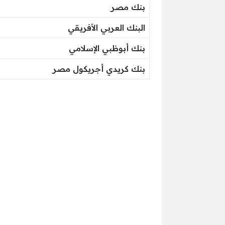
بنك مصر
البنك العربي الأفريقي
بنك أبوظبي الإسلامي
بنك كريدي أجريكول مصر