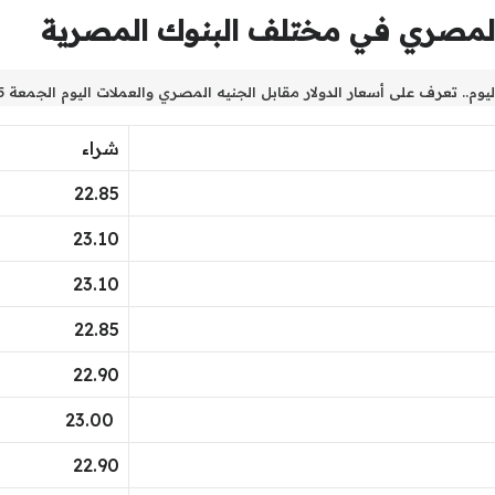
 المصري في مختلف البنوك المصرية
يوم.. تعرف على أسعار الدولار مقابل الجنيه المصري والعملات اليوم الجمعة 28/10/2025
شراء
22.85
23.10
23.10
22.85
22.90
23.00
22.90