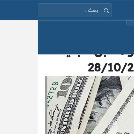
البحث عن:
ر مقابل الجنيه