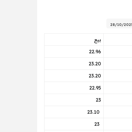
بيع
22.96
23.20
23.20
22.95
23
23.10
23