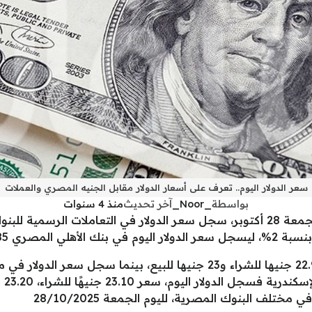
سعر الدولار اليوم.. تعرف على أسعار الدولار مقابل الجنيه المصري والعملات
بواسطة
_Noor_
آخر تحديث
منذ 4 سنوات
سعر الدولار مقابل الجنيه المصري اليوم الجمعة 28 أكتوبر، سجل سعر الدولار في الت
22.95 جنيها للبيع.
جني
ختلف البنوك المصرية، لليوم الجمعة 28/10/2025