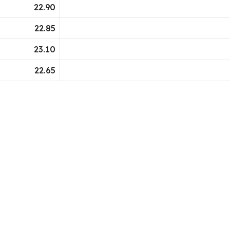
22.90
22.85
23.10
22.65