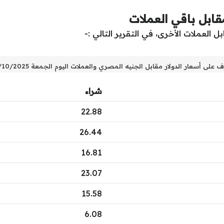
ابل باقي العملات
العملات الأخرى، في التقرير التالي :-
 على أسعار الدولار مقابل الجنيه المصري والعملات اليوم الجمعة 28/10/2025
شراء
22.88
26.44
16.81
23.07
15.58
6.08