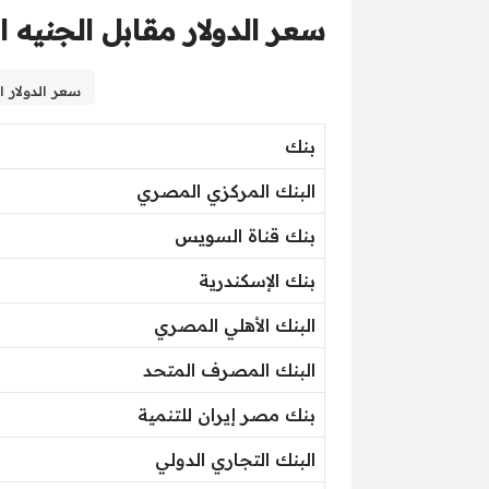
سعر الدولار مقابل الجنيه
سعر الدولار ال
بنك
البنك المركزي المصري
بنك قناة السويس
بنك الإسكندرية
البنك الأهلي المصري
البنك المصرف المتحد
بنك مصر إيران للتنمية
البنك التجاري الدولي