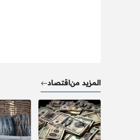
المزيد من
اقتصاد