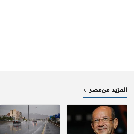
المزيد من
مصر