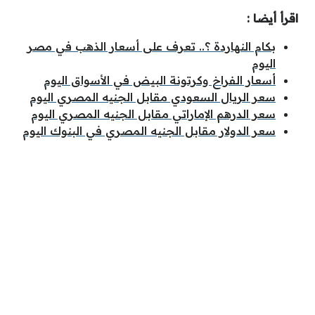
اقرأ أيضا :
بكام النهاردة ؟.. تعرف على أسعار الذهب في مصر
اليوم
أسعار الفراخ وكرتونة البيض في الأسواق اليوم
سعر الريال السعودي مقابل الجنيه المصري اليوم
سعر الدرهم الإماراتي مقابل الجنيه المصري اليوم
سعر الدولار مقابل الجنيه المصري في البنوك اليوم