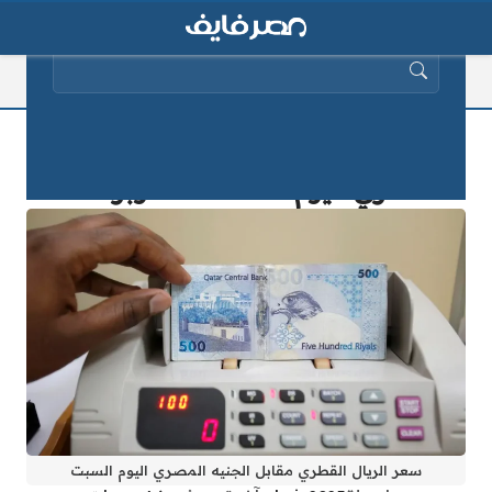
البحث عن:
سعر الريال القطري مقابل الجنيه
المصري اليوم الثلاثاء 11 أكتوبر 2025
سعر الريال القطري مقابل الجنيه المصري اليوم السبت