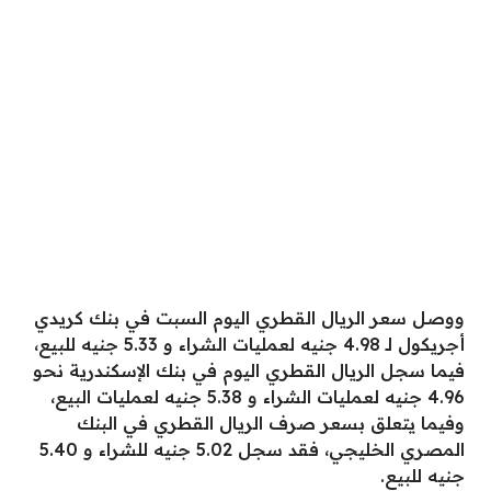
ووصل سعر الريال القطري اليوم السبت في بنك كريدي
أجريكول لـ 4.98 جنيه لعمليات الشراء و 5.33 جنيه للبيع،
فيما سجل الريال القطري اليوم في بنك الإسكندرية نحو
4.96 جنيه لعمليات الشراء و 5.38 جنيه لعمليات البيع،
وفيما يتعلق بسعر صرف الريال القطري في البنك
المصري الخليجي، فقد سجل 5.02 جنيه للشراء و 5.40
جنيه للبيع.