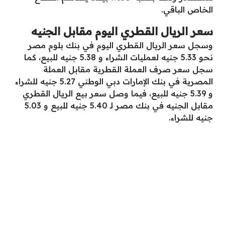
الخاص الباقي.
سعر الريال القطري اليوم مقابل الجنيه
وسجل سعر الريال القطري اليوم في بنك بلوم مصر
نحو 5.33 جنيه لعمليات الشراء و 5.38 جنيه للبيع، كما
سجل سعر صرف العملة القطرية مقابل العملة
المصرية في بنك الإمارات دبي الوطني 5.27 جنيه للشراء
و 5.39 جنيه للبيع، فيما وصل سعر بيع الريال القطري
مقابل الجنيه في بنك مصر لـ 5.40 جنيه للبيع و 5.03
جنيه للشراء.