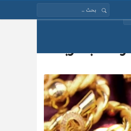
البحث عن:
 الذهب الأربعاء