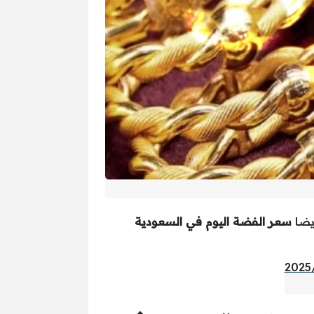
يضا
سعر الفضة اليوم في السعودية