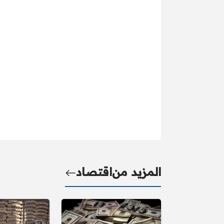
المزيد من
اقتصاد