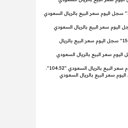
سعر الذهب اليوم بالسعودية “جرام الذهب عيار 22” سجل اليوم سعر الشراء بالريال السعودي “191.15” سجل اليوم سعر البيع بالريال السعودي
عودية “جرام الذهب عيار 21” سجل اليوم سعر الشراء بالريال السعودي “182.46” سجل اليوم سعر البيع بالريال السعودي
سعر الذهب في السعودية الآن “جرام الذهب عيار 18” سجل اليوم سعر الشراء بالريال السعودي “156.40” سجل اليوم سعر البيع بالريال
 “جرام الذهب عيار 14” سجل اليوم سعر الشراء بالريال السعودي “121.64” سجل اليوم سعر البيع بالريال السعودي
جرام الذهب عيار 10” سجل اليوم سعر الشراء بالريال السعودي “86.89” سجل اليوم سعر البيع بالريال السعودي