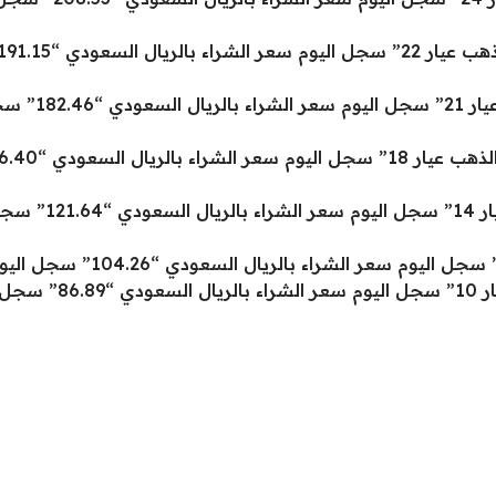
سعر الذهب بالس
سعر الذهب بسعوديه
سعر الذهب اليوم الان “