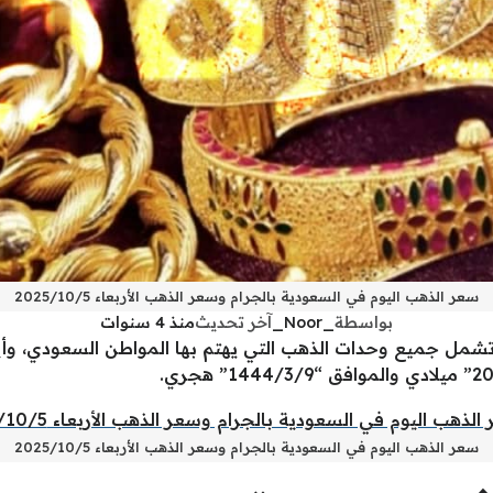
سعر الذهب اليوم في السعودية بالجرام وسعر الذهب الأربعاء 2025/10/5
بواسطة
_Noor_
آخر تحديث
منذ 4 سنوات
تشمل جميع وحدات الذهب التي يهتم بها المواطن السعودي، وأ
سعر الذهب اليوم في السعودية بالجرام وسعر الذهب الأربعاء 2025/10/5