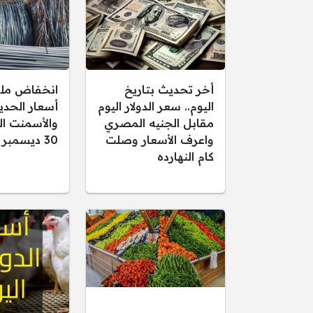
أخر تحديث بتاريخ
انخفاض مل
اليوم.. سعر الدولار اليوم
أسعار الحدي
مقابل الجنيه المصري
والأسمنت اليو
واعرف الأسعار وصلت
30 ديسمبر 2025
كام النهارده