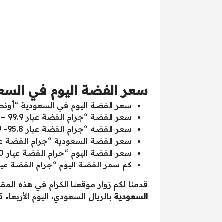
سعر الفضة اليوم في السعودية ب
سعر الفضة اليوم في السعودية “أونصة ا
سعر الفضة “جرام الفضة عيار 99.9 – 999 (الفضة النقية)” سجل اليوم سعر بالريال السعودي “2.54”.
سعر الفضه “جرام الفضة عيار 95.8- 959 (بريتانيا)” سجل اليوم سعر بالريال السعودي “2.44”.
سعر الفضة السعودية “جرام الفضة عيار 92.5 – 925 (فضة استرليني)” سجل اليوم سعر بالريال السعودي
سعر الفضة اليوم “جرام الفضة عيار 90 – 900 (عملة فضية)” سجل اليوم سعر بالريال السعودي “2.29”.
كم سعر الفضة اليوم “جرام الفضة عيار 80 – 800 (مجوهرات فضية)” سجل اليوم سعر بالريال السعودي “4
قدمنا لكم زوار موقعنا الكرام في هذه المق
السعودية
بالريال السعودي، اليوم الأربعاء 2025/10/5.