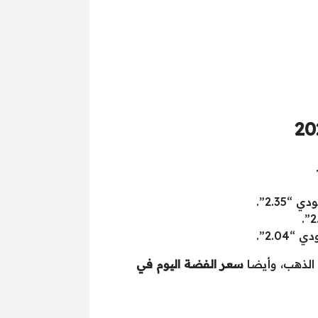
الذهب، وأيضا
سعر الفضة اليوم في