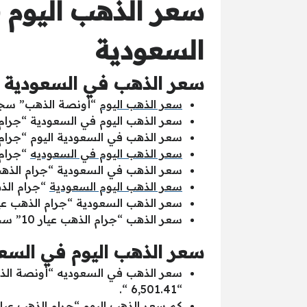
سعر الذهب اليوم 
السعودية
سعر الذهب في السعودية اليوم ب
سعر الذهب اليوم
“أونصة الذهب” سجلت اليوم بالريال السعو
سعر الذهب اليوم في السعودية “جرام الذهب عيار 24” سجل اليوم بالريال السعودي “208.53” مقا
سعر الذهب في السعودية اليوم “جرام الذهب عيار 22” سجل اليوم بالريال السعودي “191.15” مقا
سعر الذهب اليوم في السعوديه
“جرام الذهب عيار 21” سجل اليوم
سعر الذهب في السعودية “جرام الذهب عيار 18” سجل اليوم بالريال السعودي “156.40” مقابل بالدولار 
سعر الذهب اليوم السعودية
“جرام الذهب عيار 14” سجل اليوم بالريال السعودي “
سعر الذهب السعودية “جرام الذهب عيار 12” سجل اليوم بالريال السعودي “104.26” مقابل بالدولار الأمريكي 
سعر الذهب “جرام الذهب عيار 10” سجل اليوم بالريال السعودي “86.89” مقابل بالدولار الأمريكي “23.11”.
سعر الذهب اليوم في السعو
“6,501.41 “.